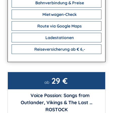
Bahnverbindung & Preise
Mietwagen-Check
Route via Google Maps
Ladestationen
Reiseversicherung ab € 6,-
29 €
Kontakt
ab
Voice Passion: Songs from
Outlander, Vikings & The Last …
ROSTOCK