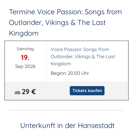
Termine Voice Passion: Songs from
Outlander, Vikings & The Last
Kingdom
Samstag
Voice Passion: Songs from
19.
Outlander, Vikings & The Last
Kingdom
Sep 2026
Beginn: 20:00 Uhr
29 €
Tickets kaufen
ab
Unterkunft in der Hansestadt