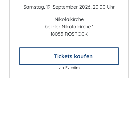
Samstag, 19. September 2026, 20:00 Uhr
Nikolaikirche
bei der Nikolaikirche 1
18055 ROSTOCK
Tickets kaufen
via Eventim