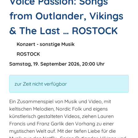
Voice Passion: Songs
from Outlander, Vikings
& The Last … ROSTOCK
Konzert - sonstige Musik
ROSTOCK
Samstag, 19. September 2026, 20:00 Uhr
zur Zeit nicht verfügbar
Ein Zusammenspiel von Musik und Video, mit
keltischen Melodien, Nordic Folk und eigens
künstlerisch gestalteten Videos, ziehen Lauren
Francis und Franz Garlik den Vorhang zu einer
mystischen Welt auf. Mit der tiefen Liebe für die