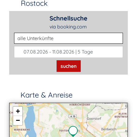
Rostock
Schnellsuche
via booking.com
Unterkunftsart
07.08.2026 - 11.08.2026 | 5 Tage
suchen
Karte & Anreise
+
−