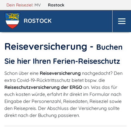
Dein Reiseziel:
MV
Rostock
ROSTOCK
Reiseversicherung -
Buchen
Sie hier Ihren Ferien-Reiseschutz
Schon über eine
Reiseversicherung
nachgedacht? Den
extra Covid-19-Rücktrittsschutz bietet bspw. die
Reiseschutzversicherung der ERGO
an. Was das für
euch kosten würde, erfahrt ihr direkt im Formular nach
Eingabe der Personenzahl, Reisedaten, Reiseziel sowie
den Reisepreis. Der Abschluss der Versicherung sollte
direkt nach der Buchung passieren.