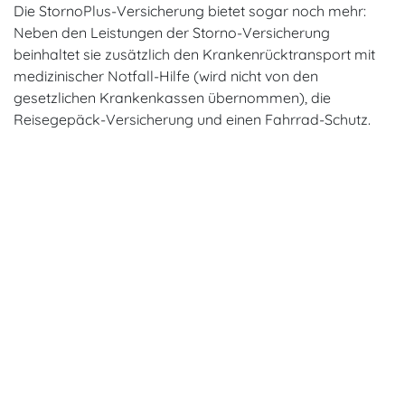
Die StornoPlus-Versicherung bietet sogar noch mehr:
Neben den Leistungen der Storno-Versicherung
beinhaltet sie zusätzlich den Krankenrücktransport mit
medizinischer Notfall-Hilfe (wird nicht von den
gesetzlichen Krankenkassen übernommen), die
Reisegepäck-Versicherung und einen Fahrrad-Schutz.