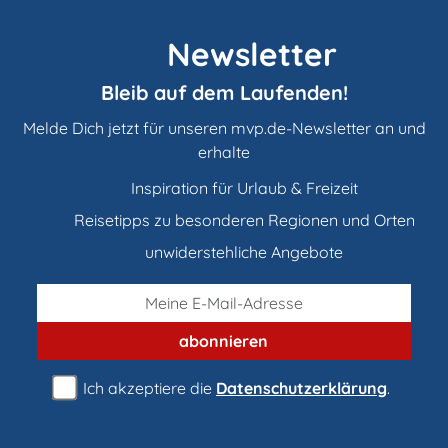
Newsletter
Bleib auf dem Laufenden!
Melde Dich jetzt für unseren mvp.de-Newsletter an und
erhalte
Inspiration für Urlaub & Freizeit
Reisetipps zu besonderen Regionen und Orten
unwiderstehliche Angebote
abonnieren
Ich akzeptiere die
Datenschutzerklärung
.