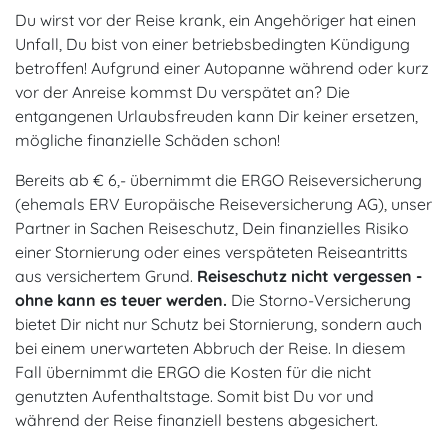
Du wirst vor der Reise krank, ein Angehöriger hat einen
Unfall, Du bist von einer betriebsbedingten Kündigung
betroffen! Aufgrund einer Autopanne während oder kurz
vor der Anreise kommst Du verspätet an? Die
entgangenen Urlaubsfreuden kann Dir keiner ersetzen,
mögliche finanzielle Schäden schon!
Bereits ab € 6,- übernimmt die ERGO Reiseversicherung
(ehemals ERV Europäische Reiseversicherung AG), unser
Partner in Sachen Reiseschutz, Dein finanzielles Risiko
einer Stornierung oder eines verspäteten Reiseantritts
aus versichertem Grund.
Reiseschutz nicht vergessen -
ohne kann es teuer werden.
Die Storno-Versicherung
bietet Dir nicht nur Schutz bei Stornierung, sondern auch
bei einem unerwarteten Abbruch der Reise. In diesem
Fall übernimmt die ERGO die Kosten für die nicht
genutzten Aufenthaltstage. Somit bist Du vor und
während der Reise finanziell bestens abgesichert.