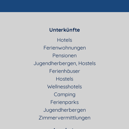
Unterkünfte
Hotels
Ferienwohnungen
Pensionen
Jugendherbergen, Hostels
Ferienhäuser
Hostels
Wellnesshotels
Camping
Ferienparks
Jugendherbergen
Zimmervermittlungen