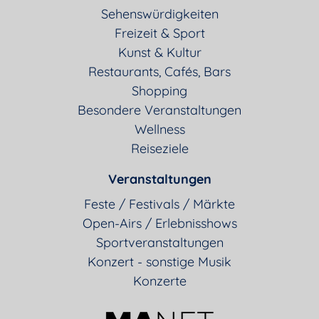
Sehenswürdigkeiten
Freizeit & Sport
Kunst & Kultur
Restaurants, Cafés, Bars
Shopping
Besondere Veranstaltungen
Wellness
Reiseziele
Veranstaltungen
Feste / Festivals / Märkte
Open-Airs / Erlebnisshows
Sportveranstaltungen
Konzert - sonstige Musik
Konzerte