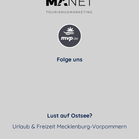
Folge uns
Lust auf Ostsee?
Urlaub & Freizeit Mecklenburg-Vorpommern