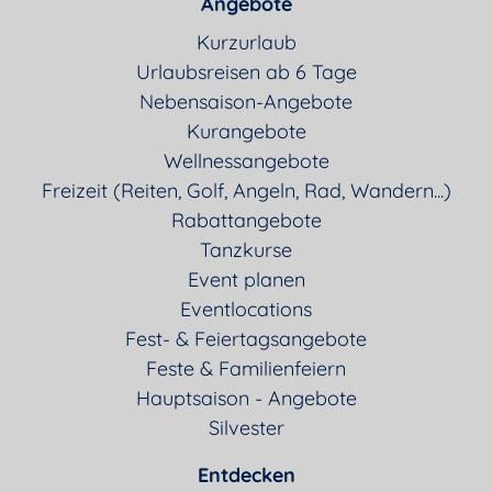
Angebote
Kurzurlaub
Urlaubsreisen ab 6 Tage
Nebensaison-Angebote
Kurangebote
Wellnessangebote
Freizeit (Reiten, Golf, Angeln, Rad, Wandern...)
Rabattangebote
Tanzkurse
Event planen
Eventlocations
Fest- & Feiertagsangebote
Feste & Familienfeiern
Hauptsaison - Angebote
Silvester
Entdecken