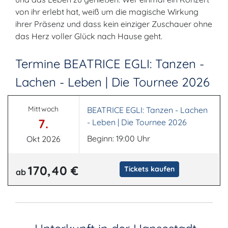
von ihr erlebt hat, weiß um die magische Wirkung
ihrer Präsenz und dass kein einziger Zuschauer ohne
das Herz voller Glück nach Hause geht.
Termine BEATRICE EGLI: Tanzen -
Lachen - Leben | Die Tournee 2026
Mittwoch
BEATRICE EGLI: Tanzen - Lachen
7.
- Leben | Die Tournee 2026
Beginn: 19:00 Uhr
Okt 2026
170,40 €
Tickets kaufen
ab