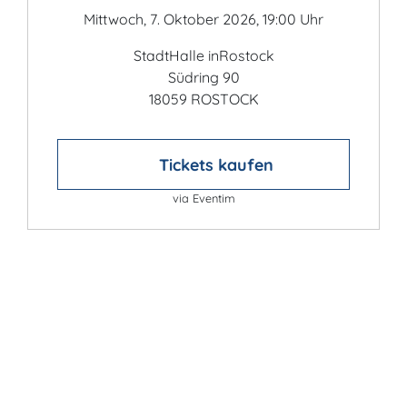
Mittwoch, 7. Oktober 2026, 19:00 Uhr
StadtHalle inRostock
Südring 90
18059 ROSTOCK
Tickets kaufen
via Eventim