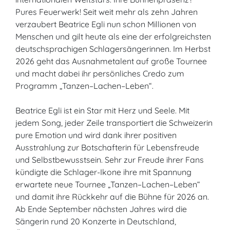
Pures Feuerwerk! Seit weit mehr als zehn Jahren
verzaubert Beatrice Egli nun schon Millionen von
Menschen und gilt heute als eine der erfolgreichsten
deutschsprachigen Schlagersängerinnen. Im Herbst
2026 geht das Ausnahmetalent auf große Tournee
und macht dabei ihr persönliches Credo zum
Programm „Tanzen–Lachen–Leben“.
Beatrice Egli ist ein Star mit Herz und Seele. Mit
jedem Song, jeder Zeile transportiert die Schweizerin
pure Emotion und wird dank ihrer positiven
Ausstrahlung zur Botschafterin für Lebensfreude
und Selbstbewusstsein. Sehr zur Freude ihrer Fans
kündigte die Schlager-Ikone ihre mit Spannung
erwartete neue Tournee „Tanzen–Lachen–Leben“
und damit ihre Rückkehr auf die Bühne für 2026 an.
Ab Ende September nächsten Jahres wird die
Sängerin rund 20 Konzerte in Deutschland,