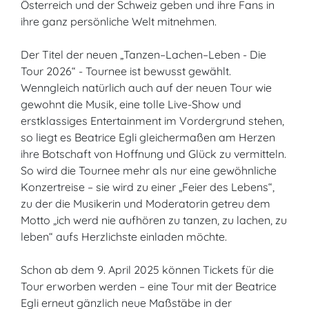
Österreich und der Schweiz geben und ihre Fans in
ihre ganz persönliche Welt mitnehmen.
Der Titel der neuen „Tanzen–Lachen–Leben - Die
Tour 2026“ - Tournee ist bewusst gewählt.
Wenngleich natürlich auch auf der neuen Tour wie
gewohnt die Musik, eine tolle Live-Show und
erstklassiges Entertainment im Vordergrund stehen,
so liegt es Beatrice Egli gleichermaßen am Herzen
ihre Botschaft von Hoffnung und Glück zu vermitteln.
So wird die Tournee mehr als nur eine gewöhnliche
Konzertreise – sie wird zu einer „Feier des Lebens“,
zu der die Musikerin und Moderatorin getreu dem
Motto „ich werd nie aufhören zu tanzen, zu lachen, zu
leben“ aufs Herzlichste einladen möchte.
Schon ab dem 9. April 2025 können Tickets für die
Tour erworben werden – eine Tour mit der Beatrice
Egli erneut gänzlich neue Maßstäbe in der