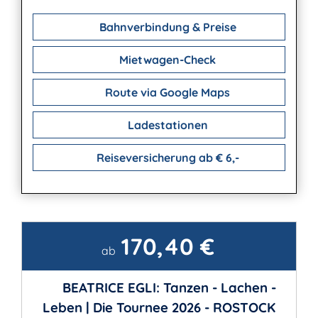
Bahnverbindung & Preise
Mietwagen-Check
Route via Google Maps
Ladestationen
Reiseversicherung ab € 6,-
170,40 €
Kontakt
ab
BEATRICE EGLI: Tanzen - Lachen -
Leben | Die Tournee 2026 - ROSTOCK