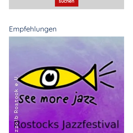
suchen
Empfehlungen