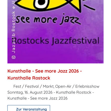
Kunsthalle - See more Jazz 2026 -
Kunsthalle Rostock
Fest / Festival / Markt, Open-Air / Erlebnisshow
Sonntag, 16. August 2026 - Kunsthalle Rostock -
Kunsthalle - See more Jazz 2026
Zur Veranstaltung