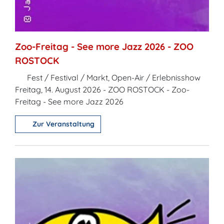
Zoo-Freitag - See more Jazz 2026 - ZOO
ROSTOCK
Fest / Festival / Markt, Open-Air / Erlebnisshow
Freitag, 14. August 2026 - ZOO ROSTOCK - Zoo-
Freitag - See more Jazz 2026
Zur Veranstaltung