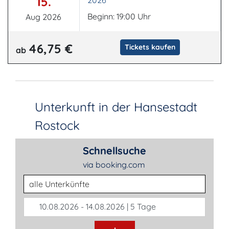
15.
2026
Beginn: 19:00 Uhr
Aug 2026
46,75 €
Tickets kaufen
ab
Unterkunft in der Hansestadt
Rostock
Schnellsuche
via booking.com
Unterkunftsart
10.08.2026 - 14.08.2026 | 5 Tage