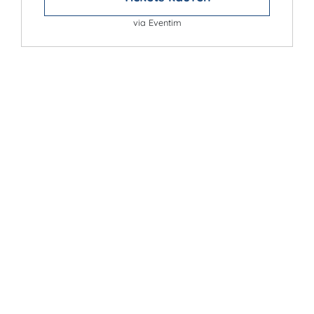
via Eventim