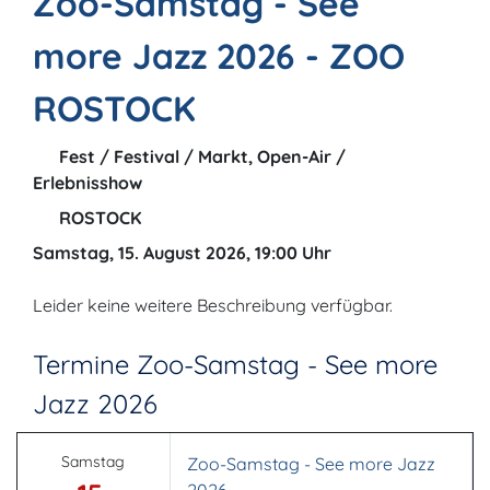
Zoo-Samstag - See
more Jazz 2026 - ZOO
ROSTOCK
Fest / Festival / Markt, Open-Air /
Erlebnisshow
ROSTOCK
Samstag, 15. August 2026, 19:00 Uhr
Leider keine weitere Beschreibung verfügbar.
Termine Zoo-Samstag - See more
Jazz 2026
Samstag
Zoo-Samstag - See more Jazz