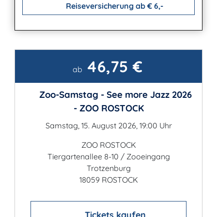
Reiseversicherung ab € 6,-
46,75 €
Kontakt
ab
Zoo-Samstag - See more Jazz 2026
- ZOO ROSTOCK
Samstag, 15. August 2026, 19:00 Uhr
ZOO ROSTOCK
Tiergartenallee 8-10 / Zooeingang
Trotzenburg
18059 ROSTOCK
Tickets kaufen