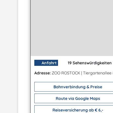
Anfahrt
19 Sehenswürdigkeiten 
Adresse:
ZOO ROSTOCK
|
Tiergartenallee
Bahnverbindung & Preise
Route via Google Maps
Reiseversicherung ab € 6,-