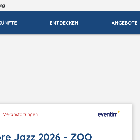
ng
KÜNFTE
ENTDECKEN
ANGEBOTE
Veranstaltungen
re Jazz 2026 - ZOO