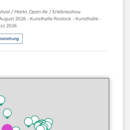
tival / Markt, Open-Air / Erlebnisshow
 August 2026 - Kunsthalle Rostock - Kunsthalle -
zz 2026
nstaltung