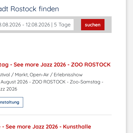
tadt Rostock
finden
.08.2026 - 12.08.2026 | 5 Tage
suchen
ag - See more Jazz 2026 - ZOO ROSTOCK
tival / Markt, Open-Air / Erlebnisshow
. August 2026 - ZOO ROSTOCK - Zoo-Samstag -
zz 2026
nstaltung
 - See more Jazz 2026 - Kunsthalle