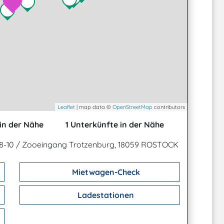
Leaflet
| map data ©
OpenStreetMap
contributors
in der Nähe
1 Unterkünfte in der Nähe
 8-10 / Zooeingang Trotzenburg, 18059 ROSTOCK
Mietwagen-Check
Ladestationen