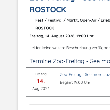
ROSTOCK
Fest / Festival / Markt, Open-Air / Erl
ROSTOCK
Freitag, 14. August 2026, 19:00 Uhr
Leider keine weitere Beschreibung verfügbar
Termine Zoo-Freitag - See m
Freitag
Zoo-Freitag - See more Ja
14.
Beginn: 19:00 Uhr
Aug 2026