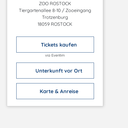
ZOO ROSTOCK
Tiergartenallee 8-10 / Zooeingang
Trotzenburg
18059 ROSTOCK
Tickets kaufen
via Eventim
Unterkunft vor Ort
Karte & Anreise