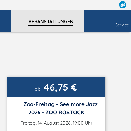
VERANSTALTUNGEN
Service
46,75 €
ab
Zoo-Freitag - See more Jazz
2026 - ZOO ROSTOCK
Freitag, 14. August 2026, 19:00 Uhr