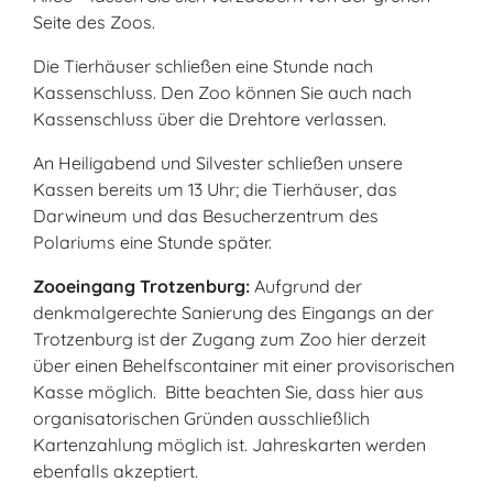
Seite des Zoos.
Die Tierhäuser schließen eine Stunde nach
Kassenschluss. Den Zoo können Sie auch nach
Kassenschluss über die Drehtore verlassen.
An Heiligabend und Silvester schließen unsere
Kassen bereits um 13 Uhr; die Tierhäuser, das
Darwineum und das Besucherzentrum des
Polariums eine Stunde später.
Zooeingang Trotzenburg:
Aufgrund der
denkmalgerechte Sanierung des Eingangs an der
Trotzenburg ist der Zugang zum Zoo hier derzeit
über einen Behelfscontainer mit einer provisorischen
Kasse möglich. Bitte beachten Sie, dass hier aus
organisatorischen Gründen ausschließlich
Kartenzahlung möglich ist. Jahreskarten werden
ebenfalls akzeptiert.