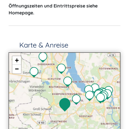
Öffnungszeiten und Eintrittspreise siehe
Homepage.
Karte & Anreise
+
−