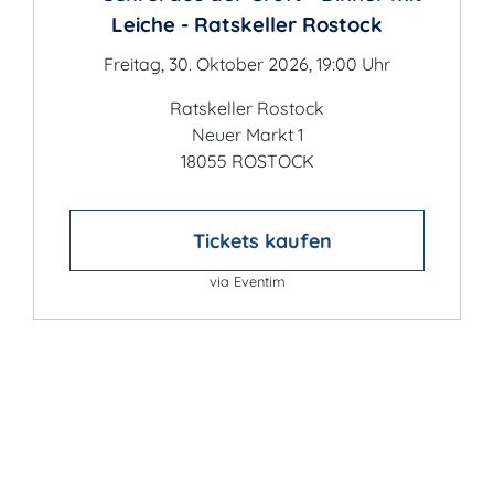
Leiche - Ratskeller Rostock
Freitag, 30. Oktober 2026, 19:00 Uhr
Ratskeller Rostock
Neuer Markt 1
18055 ROSTOCK
Tickets kaufen
via Eventim