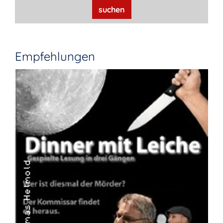
suchen
Empfehlungen