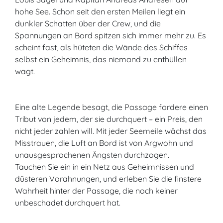
hohe See. Schon seit den ersten Meilen liegt ein
dunkler Schatten über der Crew, und die
Spannungen an Bord spitzen sich immer mehr zu. Es
scheint fast, als hüteten die Wände des Schiffes
selbst ein Geheimnis, das niemand zu enthüllen
wagt.
Eine alte Legende besagt, die Passage fordere einen
Tribut von jedem, der sie durchquert – ein Preis, den
nicht jeder zahlen will. Mit jeder Seemeile wächst das
Misstrauen, die Luft an Bord ist von Argwohn und
unausgesprochenen Ängsten durchzogen.
Tauchen Sie ein in ein Netz aus Geheimnissen und
düsteren Vorahnungen, und erleben Sie die finstere
Wahrheit hinter der Passage, die noch keiner
unbeschadet durchquert hat.