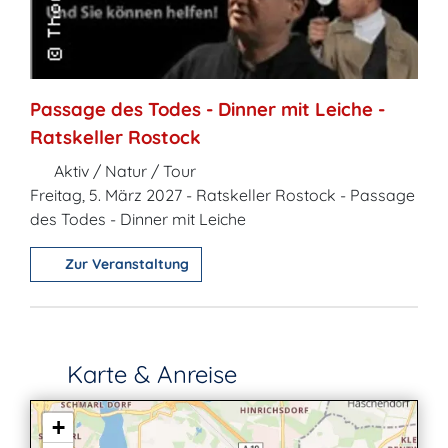
Passage des Todes - Dinner mit Leiche -
Ratskeller Rostock
Aktiv / Natur / Tour
Freitag, 5. März 2027 - Ratskeller Rostock - Passage
des Todes - Dinner mit Leiche
Zur Veranstaltung
Karte & Anreise
+