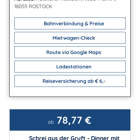
18055 ROSTOCK
Bahnverbindung & Preise
Mietwagen-Check
Route via Google Maps
Ladestationen
Reiseversicherung ab € 6,-
78,77 €
Kontakt
ab
Schrei aus der Gruft - Dinner mit