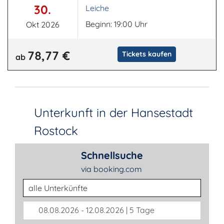
30.
Leiche
Beginn: 19:00 Uhr
Okt 2026
78,77 €
Tickets kaufen
ab
Unterkunft in der Hansestadt
Rostock
Schnellsuche
via booking.com
Unterkunftsart
08.08.2026 - 12.08.2026 | 5 Tage