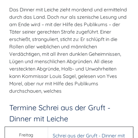
Das Dinner mit Leiche zieht mordend und ermittelnd
durch das Land. Doch nur als szenische Lesung und
am Ende wird – mit der Hilfe des Publikums – der
Täter seiner gerechten Strafe zugeführt. Einer
erschießt, stranguliert, sticht zu: Er schlüpft in die
Rollen aller weiblichen und männlichen
Verdächtigen, mit all ihren dunklen Geheimnissen,
Lügen und menschlichen Abgründen. All diese
versteckten Abgründe, Halb- und Unwahrheiten
kann Kommissar Louis Sagel, gelesen von Yves
Morel, aber nur mit Hilfe des Publikums
durchschauen, welches
Termine Schrei aus der Gruft -
Dinner mit Leiche
Freitag
Schrei aus der Gruft - Dinner mit