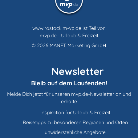
www.rostock.m-vp.de ist Teil von
mvp.de - Urlaub & Freizeit
© 2026
MANET Marketing GmbH
Newsletter
Bleib auf dem Laufenden!
Melde Dich jetzt für unseren mvp.de-Newsletter an und
erhalte
Inspiration für Urlaub & Freizeit
Reisetipps zu besonderen Regionen und Orten
unwiderstehliche Angebote