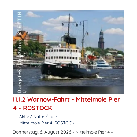
11.1.2 Warnow-Fahrt - Mittelmole Pier
4 - ROSTOCK
Aktiv / Natur / Tour
Mittelmole Pier 4, ROSTOCK
Donnerstag, 6. August 2026 - Mittelmole Pier 4 -