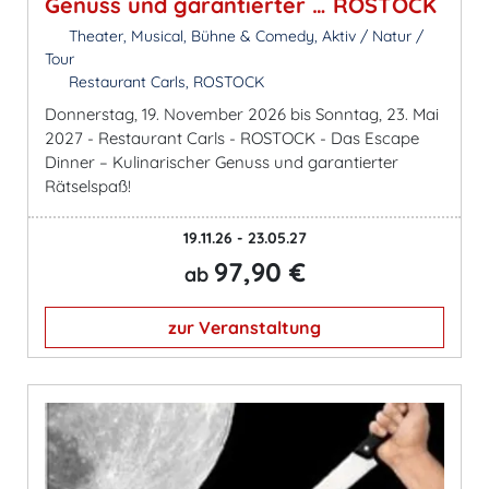
Genuss und garantierter … ROSTOCK
Theater, Musical, Bühne & Comedy, Aktiv / Natur /
Tour
Restaurant Carls, ROSTOCK
Donnerstag, 19. November 2026 bis Sonntag, 23. Mai
2027 - Restaurant Carls - ROSTOCK - Das Escape
Dinner – Kulinarischer Genuss und garantierter
Rätselspaß!
19.11.26 - 23.05.27
97,90 €
ab
zur Veranstaltung