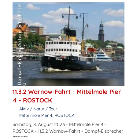
11.3.2 Warnow-Fahrt - Mittelmole Pier
4 - ROSTOCK
Aktiv / Natur / Tour
Mittelmole Pier 4, ROSTOCK
Samstag, 8. August 2026 - Mittelmole Pier 4 -
ROSTOCK - 11.3.2 Warnow-Fahrt - Dampf-Eisbrecher