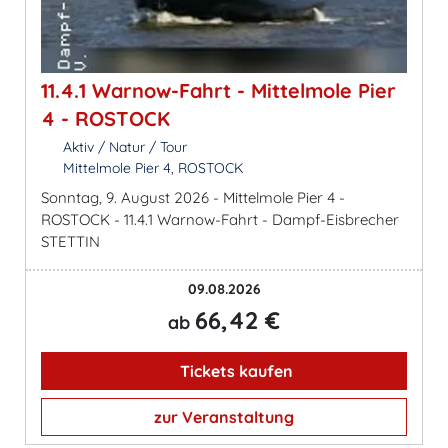
11.4.1 Warnow-Fahrt - Mittelmole Pier
4 - ROSTOCK
Aktiv / Natur / Tour
Mittelmole Pier 4, ROSTOCK
Sonntag, 9. August 2026 - Mittelmole Pier 4 -
ROSTOCK - 11.4.1 Warnow-Fahrt - Dampf-Eisbrecher
STETTIN
09.08.2026
66,42 €
ab
Tickets kaufen
zur Veranstaltung