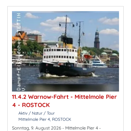
11.4.2 Warnow-Fahrt - Mittelmole Pier
4 - ROSTOCK
Aktiv / Natur / Tour
Mittelmole Pier 4, ROSTOCK
Sonntag, 9. August 2026 - Mittelmole Pier 4 -