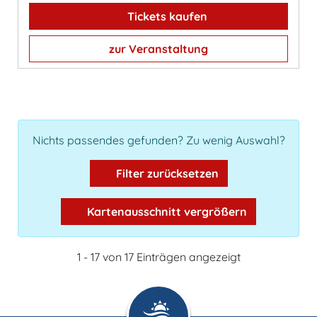
Tickets kaufen
zur Veranstaltung
Nichts passendes gefunden? Zu wenig Auswahl?
Filter zurücksetzen
Kartenausschnitt vergrößern
1 - 17 von 17 Einträgen angezeigt