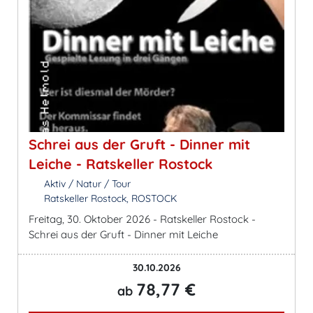
Schrei aus der Gruft - Dinner mit
Leiche - Ratskeller Rostock
Aktiv / Natur / Tour
Ratskeller Rostock, ROSTOCK
Freitag, 30. Oktober 2026 - Ratskeller Rostock -
Schrei aus der Gruft - Dinner mit Leiche
30.10.2026
78,77 €
ab