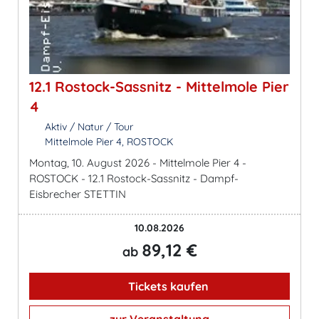
12.1 Rostock-Sassnitz - Mittelmole Pier
4
Aktiv / Natur / Tour
Mittelmole Pier 4, ROSTOCK
Montag, 10. August 2026 - Mittelmole Pier 4 -
ROSTOCK - 12.1 Rostock-Sassnitz - Dampf-
Eisbrecher STETTIN
10.08.2026
89,12 €
ab
Tickets kaufen