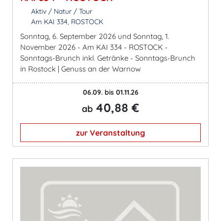
Aktiv / Natur / Tour
Am KAI 334, ROSTOCK
Sonntag, 6. September 2026 und Sonntag, 1.
November 2026 - Am KAI 334 - ROSTOCK -
Sonntags-Brunch inkl. Getränke - Sonntags-Brunch
in Rostock | Genuss an der Warnow
06.09. bis 01.11.26
40,88 €
ab
zur Veranstaltung