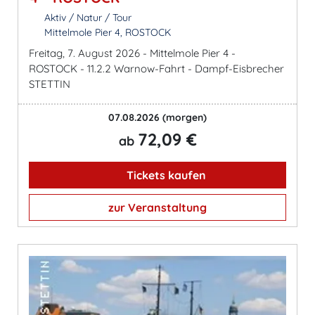
Aktiv / Natur / Tour
Mittelmole Pier 4, ROSTOCK
Freitag, 7. August 2026 - Mittelmole Pier 4 -
ROSTOCK - 11.2.2 Warnow-Fahrt - Dampf-Eisbrecher
STETTIN
07.08.2026
(morgen)
72,09 €
ab
Tickets kaufen
zur Veranstaltung