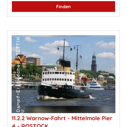
Finden
11.2.2 Warnow-Fahrt - Mittelmole Pier
4 - ROSTOCK