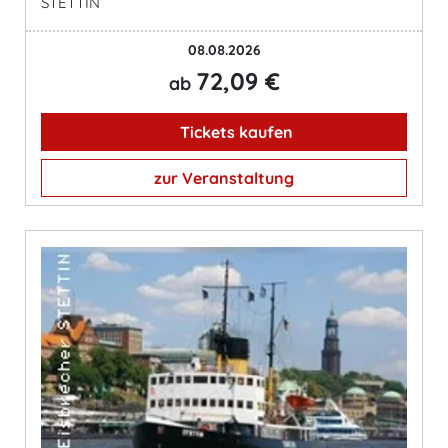
STETTIN
08.08.2026
72,09 €
ab
Tickets kaufen
zur Veranstaltung