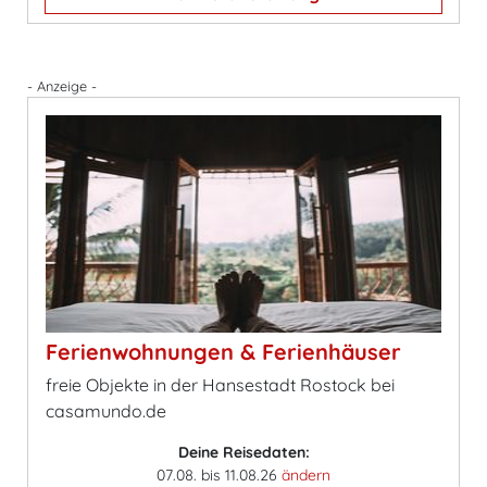
- Anzeige -
Ferienwohnungen & Ferienhäuser
freie Objekte in der Hansestadt Rostock bei
casamundo.de
Deine Reisedaten:
07.08. bis 11.08.26
ändern