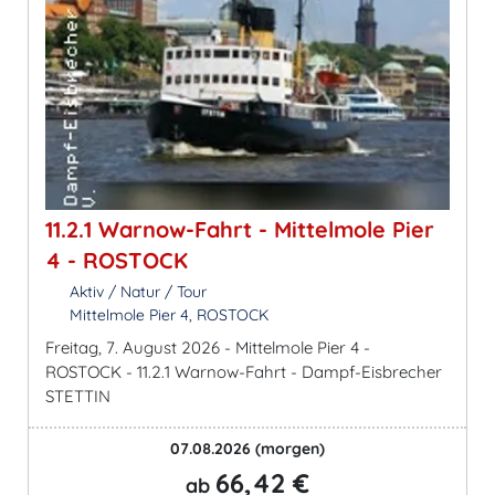
11.2.1 Warnow-Fahrt - Mittelmole Pier
4 - ROSTOCK
Aktiv / Natur / Tour
Mittelmole Pier 4, ROSTOCK
Freitag, 7. August 2026 - Mittelmole Pier 4 -
ROSTOCK - 11.2.1 Warnow-Fahrt - Dampf-Eisbrecher
STETTIN
07.08.2026
(morgen)
66,42 €
ab