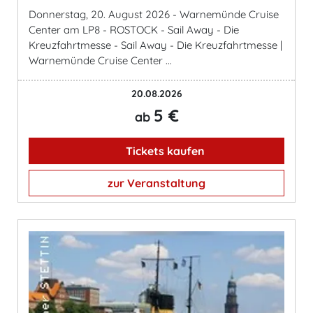
Donnerstag, 20. August 2026 - Warnemünde Cruise
Center am LP8 - ROSTOCK - Sail Away - Die
Kreuzfahrtmesse - Sail Away - Die Kreuzfahrtmesse |
Warnemünde Cruise Center ...
20.08.2026
5 €
ab
Tickets kaufen
zur Veranstaltung