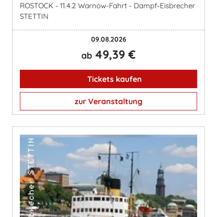
ROSTOCK - 11.4.2 Warnow-Fahrt - Dampf-Eisbrecher
STETTIN
09.08.2026
49,39 €
ab
Tickets kaufen
zur Veranstaltung