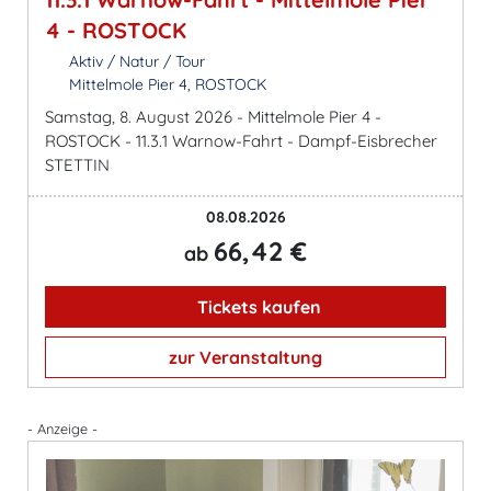
4 - ROSTOCK
Aktiv / Natur / Tour
Mittelmole Pier 4, ROSTOCK
Samstag, 8. August 2026 - Mittelmole Pier 4 -
ROSTOCK - 11.3.1 Warnow-Fahrt - Dampf-Eisbrecher
STETTIN
08.08.2026
66,42 €
ab
Tickets kaufen
zur Veranstaltung
- Anzeige -