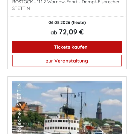
ROSTOCK - 11.1.2 Warnow-Fahrt - Dampf-Eisbrecher
STETTIN
06.08.2026
(heute)
72,09 €
ab
Tickets kaufen
zur Veranstaltung