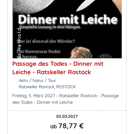
Passage des Todes - Dinner mit
Leiche - Ratskeller Rostock
Aktiv / Natur / Tour
Ratskeller Rostock, ROSTOCK
Freitag, 5. März 2027 - Ratskeller Rostock - Passage
des Todes - Dinner mit Leiche
05.03.2027
78,77 €
ab