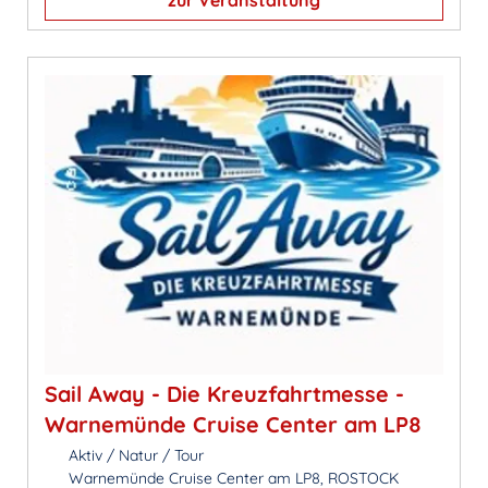
zur Veranstaltung
Sail Away - Die Kreuzfahrtmesse -
Warnemünde Cruise Center am LP8
Aktiv / Natur / Tour
Warnemünde Cruise Center am LP8, ROSTOCK