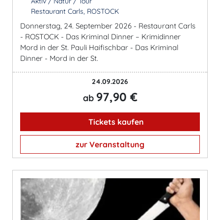
Aktiv / Natur / Tour
Restaurant Carls, ROSTOCK
Donnerstag, 24. September 2026 - Restaurant Carls
- ROSTOCK - Das Kriminal Dinner – Krimidinner
Mord in der St. Pauli Haifischbar - Das Kriminal
Dinner - Mord in der St.
24.09.2026
97,90 €
ab
Tickets kaufen
zur Veranstaltung