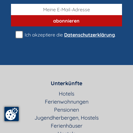
abonnieren
Ich akzeptiere die
Datenschutzerklärung
.
Unterkünfte
Hotels
Ferienwohnungen
Pensionen
Jugendherbergen, Hostels
Ferienhäuser