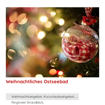
Weihnachtliches Ostseebad
Weihnachtsangebot, Kurzurlaubsangebot, ...
Ringhotel Strandblick,