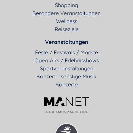
Shopping
Besondere Veranstaltungen
Wellness
Reiseziele
Veranstaltungen
Feste / Festivals / Märkte
Open-Airs / Erlebnisshows
Sportveranstaltungen
Konzert - sonstige Musik
Konzerte