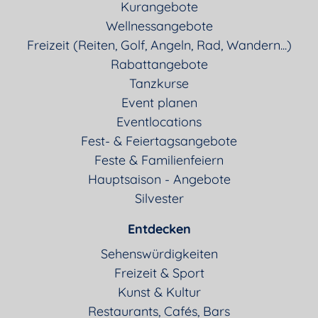
Kurangebote
Wellnessangebote
Freizeit (Reiten, Golf, Angeln, Rad, Wandern...)
Rabattangebote
Tanzkurse
Event planen
Eventlocations
Fest- & Feiertagsangebote
Feste & Familienfeiern
Hauptsaison - Angebote
Silvester
Entdecken
Sehenswürdigkeiten
Freizeit & Sport
Kunst & Kultur
Restaurants, Cafés, Bars