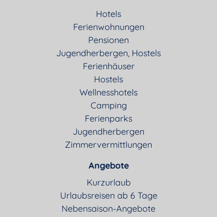
Hotels
Ferienwohnungen
Pensionen
Jugendherbergen, Hostels
Ferienhäuser
Hostels
Wellnesshotels
Camping
Ferienparks
Jugendherbergen
Zimmervermittlungen
Angebote
Kurzurlaub
Urlaubsreisen ab 6 Tage
Nebensaison-Angebote