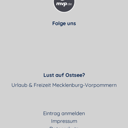
Folge uns
Lust auf Ostsee?
Urlaub & Freizeit Mecklenburg-Vorpommern
Eintrag anmelden
Impressum