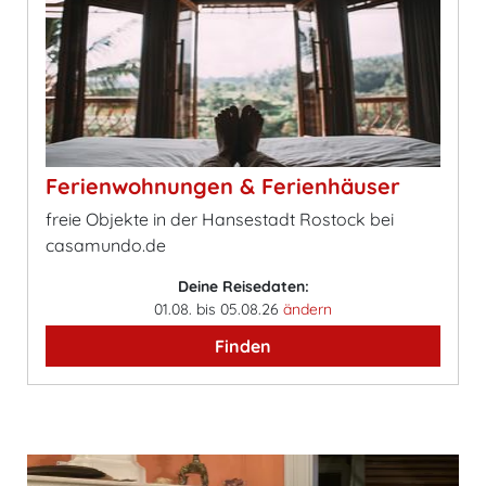
Ferienwohnungen & Ferienhäuser
freie Objekte in der Hansestadt Rostock bei
casamundo.de
Deine Reisedaten:
01.08. bis 05.08.26
ändern
Finden