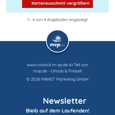
Kartenausschnitt vergrößern
1 - 4 von 4 Angeboten angezeigt
www.rostock.m-vp.de ist Teil von
mvp.de - Urlaub & Freizeit
© 2026
MANET Marketing GmbH
Newsletter
Bleib auf dem Laufenden!