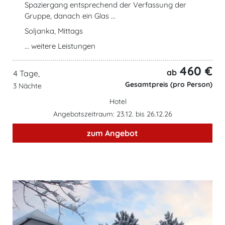
Spaziergang entsprechend der Verfassung der
Gruppe, danach ein Glas ...
Soljanka, Mittags
... weitere Leistungen
460 €
ab
4 Tage,
Gesamtpreis (pro Person)
3 Nächte
Hotel
Angebotszeitraum: 23.12. bis 26.12.26
zum Angebot