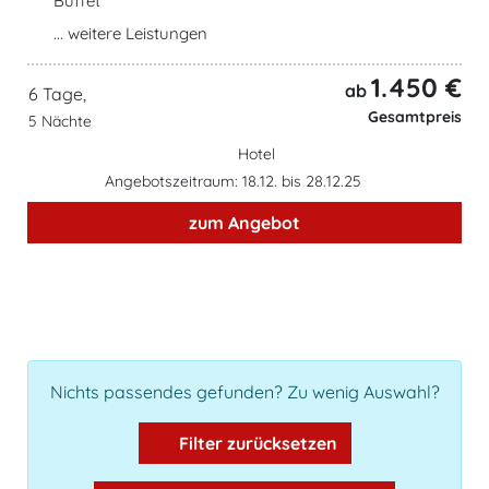
Buffet
... weitere Leistungen
1.450 €
ab
6 Tage,
Gesamtpreis
5 Nächte
Hotel
Angebotszeitraum: 18.12. bis 28.12.25
zum Angebot
Nichts passendes gefunden? Zu wenig Auswahl?
Filter zurücksetzen