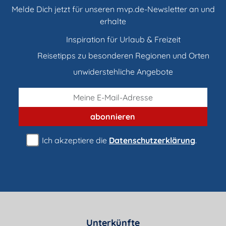
Melde Dich jetzt für unseren mvp.de-Newsletter an und
erhalte
Inspiration für Urlaub & Freizeit
Reisetipps zu besonderen Regionen und Orten
unwiderstehliche Angebote
abonnieren
Ich akzeptiere die
Datenschutzerklärung
.
Unterkünfte