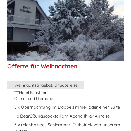
Offerte für Weihnachten
Weihnachtsangebot, Urlaubsreise, ...
****Hotel Blinkfüer,
Ostseebad Dierhagen
5 x Übernachtung im Doppelzimmer oder einer Suite
1 x Begrüßungscocktail am Abend Ihrer Anreise
5 x reichhaltiges Schlemmer-Frühstück von unserem