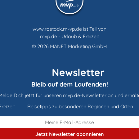
www.rostock.m-vp.de ist Teil von
mvp.de - Urlaub & Freizeit
© 2026
MANET Marketing GmbH
Newsletter
Bleib auf dem Laufenden!
Melde Dich jetzt für unseren mvp.de-Newsletter an und erhalt
reizeit
Reisetipps zu besonderen Regionen und Orten
Jetzt Newsletter
abonnieren