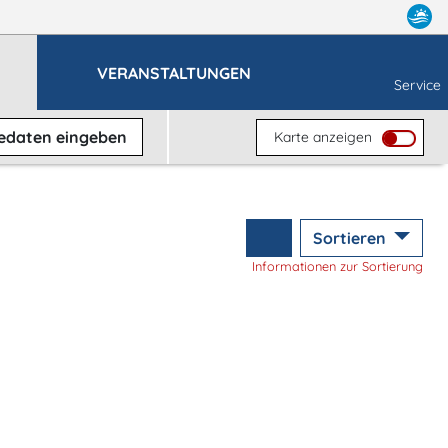
VERANSTALTUNGEN
Service
sedaten
eingeben
Karte anzeigen
Sortieren
Informationen zur Sortierung