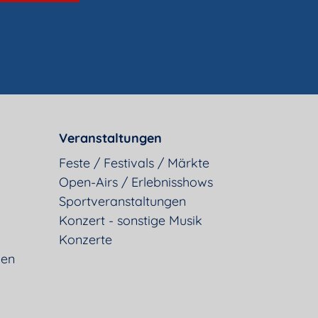
Veranstaltungen
Feste / Festivals / Märkte
Open-Airs / Erlebnisshows
Sportveranstaltungen
Konzert - sonstige Musik
Konzerte
gen