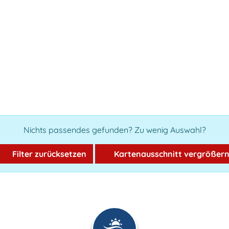
Nichts passendes gefunden? Zu wenig Auswahl?
Filter zurücksetzen
Kartenausschnitt vergrößer