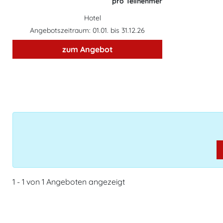
pro Teilnehmer
Hotel
Angebotszeitraum: 01.01. bis 31.12.26
zum Angebot
1 - 1 von 1 Angeboten angezeigt