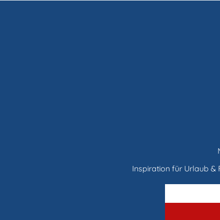
Inspiration für Urlaub & F