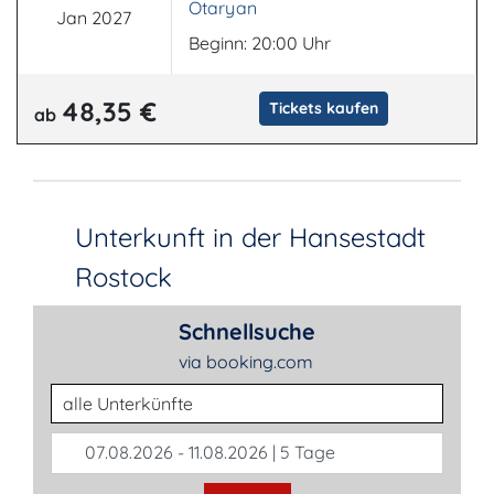
Otaryan
Jan 2027
Beginn: 20:00 Uhr
48,35 €
Tickets kaufen
ab
Unterkunft in der Hansestadt
Rostock
Schnellsuche
via booking.com
Unterkunftsart
07.08.2026 - 11.08.2026 | 5 Tage