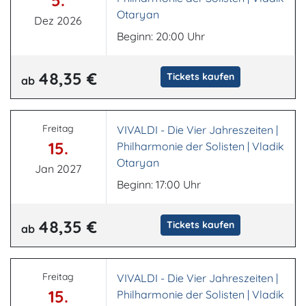
5.
Otaryan
Dez 2026
Beginn: 20:00 Uhr
48,35 €
Tickets kaufen
ab
Freitag
VIVALDI - Die Vier Jahreszeiten |
15.
Philharmonie der Solisten | Vladik
Otaryan
Jan 2027
Beginn: 17:00 Uhr
48,35 €
Tickets kaufen
ab
Freitag
VIVALDI - Die Vier Jahreszeiten |
15.
Philharmonie der Solisten | Vladik