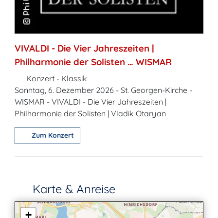
VIVALDI - Die Vier Jahreszeiten |
Philharmonie der Solisten … WISMAR
Konzert - Klassik
Sonntag, 6. Dezember 2026 - St. Georgen-Kirche -
WISMAR - VIVALDI - Die Vier Jahreszeiten |
Philharmonie der Solisten | Vladik Otaryan
Zum Konzert
Karte & Anreise
+