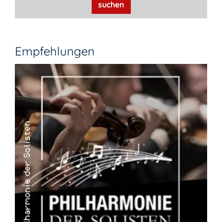
suchen
Empfehlungen