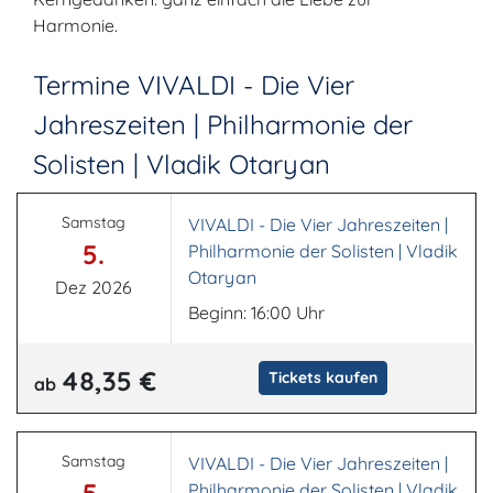
Harmonie.
Termine VIVALDI - Die Vier
Jahreszeiten | Philharmonie der
Solisten | Vladik Otaryan
Samstag
VIVALDI - Die Vier Jahreszeiten |
5.
Philharmonie der Solisten | Vladik
Otaryan
Dez 2026
Beginn: 16:00 Uhr
48,35 €
Tickets kaufen
ab
Samstag
VIVALDI - Die Vier Jahreszeiten |
Philharmonie der Solisten | Vladik