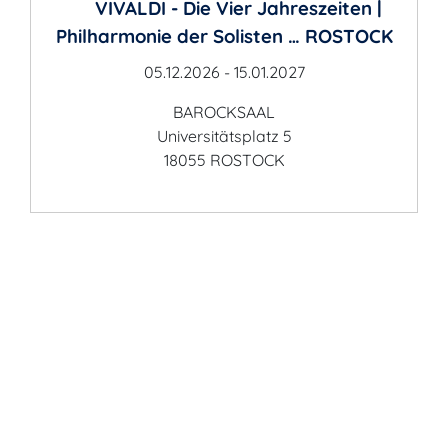
VIVALDI - Die Vier Jahreszeiten |
Philharmonie der Solisten … ROSTOCK
05.12.2026 - 15.01.2027
BAROCKSAAL
Universitätsplatz 5
18055 ROSTOCK