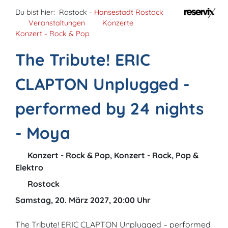
Du bist hier:
Rostock -
Hansestadt Rostock
Veranstaltungen
Konzerte
Konzert - Rock & Pop
The Tribute! ERIC
CLAPTON Unplugged -
performed by 24 nights
- Moya
Konzert - Rock & Pop, Konzert - Rock, Pop &
Elektro
Rostock
Samstag, 20. März 2027, 20:00 Uhr
The Tribute! ERIC CLAPTON Unplugged – performed