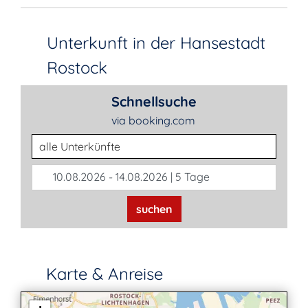
Unterkunft in der Hansestadt
Rostock
Schnellsuche
via booking.com
Unterkunftsart
10.08.2026 - 14.08.2026 | 5 Tage
suchen
Karte & Anreise