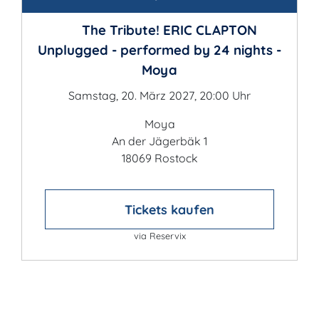
The Tribute! ERIC CLAPTON
Unplugged - performed by 24 nights -
Moya
Samstag, 20. März 2027, 20:00 Uhr
Moya
An der Jägerbäk 1
18069 Rostock
Tickets kaufen
via Reservix