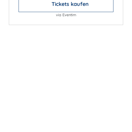
Tickets kaufen
via Eventim