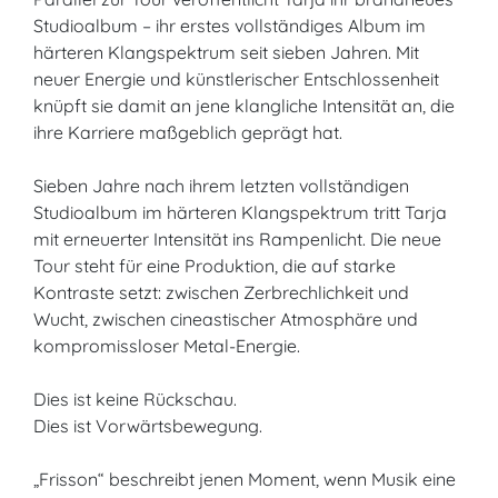
Studioalbum – ihr erstes vollständiges Album im
härteren Klangspektrum seit sieben Jahren. Mit
neuer Energie und künstlerischer Entschlossenheit
knüpft sie damit an jene klangliche Intensität an, die
ihre Karriere maßgeblich geprägt hat.
Sieben Jahre nach ihrem letzten vollständigen
Studioalbum im härteren Klangspektrum tritt Tarja
mit erneuerter Intensität ins Rampenlicht. Die neue
Tour steht für eine Produktion, die auf starke
Kontraste setzt: zwischen Zerbrechlichkeit und
Wucht, zwischen cineastischer Atmosphäre und
kompromissloser Metal-Energie.
Dies ist keine Rückschau.
Dies ist Vorwärtsbewegung.
„Frisson“ beschreibt jenen Moment, wenn Musik eine