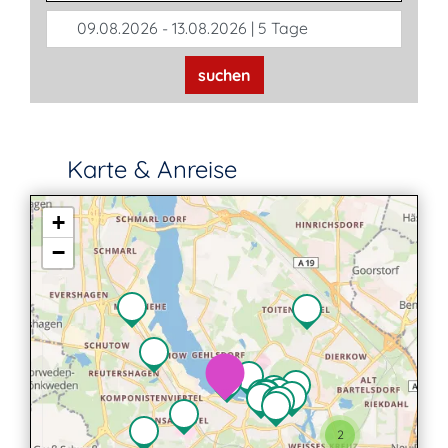
09.08.2026 - 13.08.2026 | 5 Tage
suchen
Karte & Anreise
+
−
2