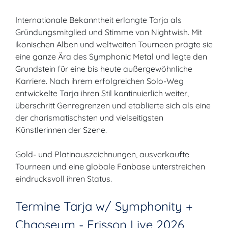
Internationale Bekanntheit erlangte Tarja als
Gründungsmitglied und Stimme von Nightwish. Mit
ikonischen Alben und weltweiten Tourneen prägte sie
eine ganze Ära des Symphonic Metal und legte den
Grundstein für eine bis heute außergewöhnliche
Karriere. Nach ihrem erfolgreichen Solo-Weg
entwickelte Tarja ihren Stil kontinuierlich weiter,
überschritt Genregrenzen und etablierte sich als eine
der charismatischsten und vielseitigsten
Künstlerinnen der Szene.
Gold- und Platinauszeichnungen, ausverkaufte
Tourneen und eine globale Fanbase unterstreichen
eindrucksvoll ihren Status.
Termine Tarja w/ Symphonity +
Chaoseum - Frisson Live 2026