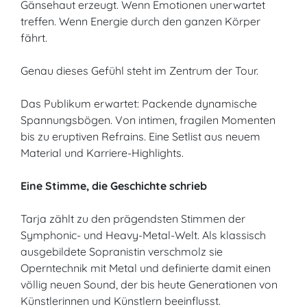
Gänsehaut erzeugt. Wenn Emotionen unerwartet
treffen. Wenn Energie durch den ganzen Körper
fährt.
Genau dieses Gefühl steht im Zentrum der Tour.
Das Publikum erwartet: Packende dynamische
Spannungsbögen. Von intimen, fragilen Momenten
bis zu eruptiven Refrains. Eine Setlist aus neuem
Material und Karriere-Highlights.
Eine Stimme, die Geschichte schrieb
Tarja zählt zu den prägendsten Stimmen der
Symphonic- und Heavy-Metal-Welt. Als klassisch
ausgebildete Sopranistin verschmolz sie
Operntechnik mit Metal und definierte damit einen
völlig neuen Sound, der bis heute Generationen von
Künstlerinnen und Künstlern beeinflusst.