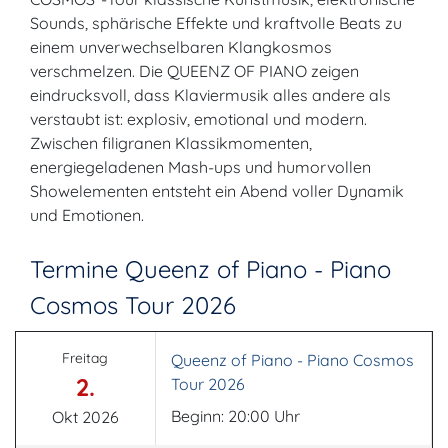
Sounds, sphärische Effekte und kraftvolle Beats zu
einem unverwechselbaren Klangkosmos
verschmelzen. Die QUEENZ OF PIANO zeigen
eindrucksvoll, dass Klaviermusik alles andere als
verstaubt ist: explosiv, emotional und modern.
Zwischen filigranen Klassikmomenten,
energiegeladenen Mash-ups und humorvollen
Showelementen entsteht ein Abend voller Dynamik
und Emotionen.
Termine Queenz of Piano - Piano
Cosmos Tour 2026
Freitag
Queenz of Piano - Piano Cosmos
2.
Tour 2026
Beginn: 20:00 Uhr
Okt 2026