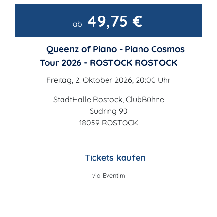
49,75 €
Kontakt
ab
Queenz of Piano - Piano Cosmos
Tour 2026 - ROSTOCK ROSTOCK
Freitag, 2. Oktober 2026, 20:00 Uhr
StadtHalle Rostock, ClubBühne
Südring 90
18059 ROSTOCK
Tickets kaufen
via Eventim