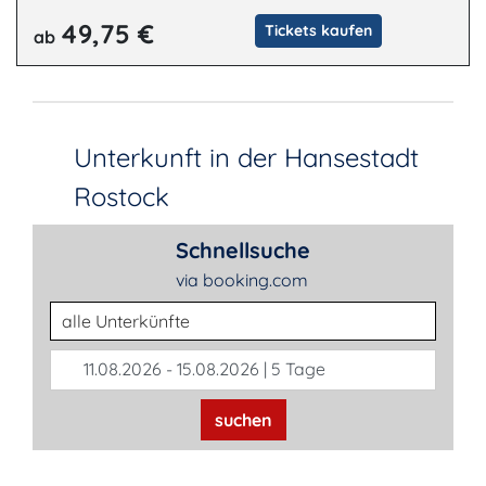
49,75 €
Tickets kaufen
ab
Unterkunft in der Hansestadt
Rostock
Schnellsuche
via booking.com
Unterkunftsart
11.08.2026 - 15.08.2026 | 5 Tage
suchen