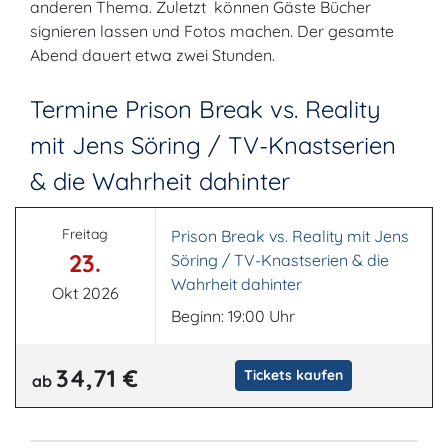
anderen Thema. Zuletzt können Gäste Bücher
signieren lassen und Fotos machen. Der gesamte
Abend dauert etwa zwei Stunden.
Termine Prison Break vs. Reality
mit Jens Söring / TV-Knastserien
& die Wahrheit dahinter
Freitag
Prison Break vs. Reality mit Jens
23.
Söring / TV-Knastserien & die
Wahrheit dahinter
Okt 2026
Beginn: 19:00 Uhr
34,71 €
Tickets kaufen
ab