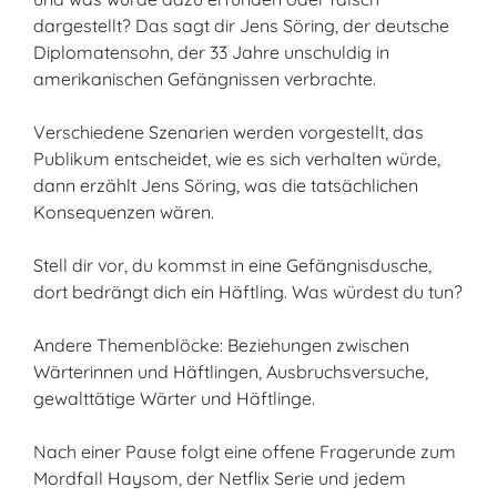
dargestellt? Das sagt dir Jens Söring, der deutsche
Diplomatensohn, der 33 Jahre unschuldig in
amerikanischen Gefängnissen verbrachte.
Verschiedene Szenarien werden vorgestellt, das
Publikum entscheidet, wie es sich verhalten würde,
dann erzählt Jens Söring, was die tatsächlichen
Konsequenzen wären.
Stell dir vor, du kommst in eine Gefängnisdusche,
dort bedrängt dich ein Häftling. Was würdest du tun?
Andere Themenblöcke: Beziehungen zwischen
Wärterinnen und Häftlingen, Ausbruchsversuche,
gewalttätige Wärter und Häftlinge.
Nach einer Pause folgt eine offene Fragerunde zum
Mordfall Haysom, der Netflix Serie und jedem