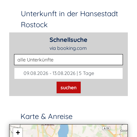
Unterkunft in der Hansestadt
Rostock
Schnellsuche
via booking.com
Unterkunftsart
09.08.2026 - 13.08.2026 | 5 Tage
suchen
Karte & Anreise
+