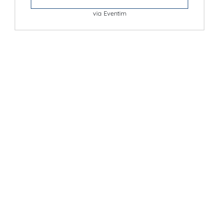
via Eventim