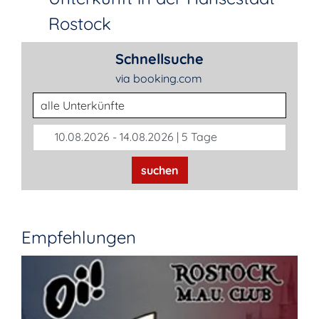
Rostock
Schnellsuche
via booking.com
Unterkunftsart
10.08.2026 - 14.08.2026 | 5 Tage
suchen
Empfehlungen