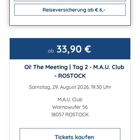
Reiseversicherung ab € 6,-
33,90 €
Kontakt
ab
Oi! The Meeting | Tag 2 - M.A.U. Club
- ROSTOCK
Samstag, 29. August 2026, 19:30 Uhr
M.A.U. Club
Warnowufer 56
18057 ROSTOCK
Tickets kaufen