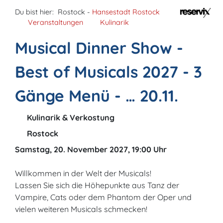
Du bist hier:
Rostock -
Hansestadt Rostock
Veranstaltungen
Kulinarik
Musical Dinner Show -
Best of Musicals 2027 - 3
Gänge Menü - … 20.11.
Kulinarik & Verkostung
Rostock
Samstag, 20. November 2027, 19:00 Uhr
Willkommen in der Welt der Musicals!
Lassen Sie sich die Höhepunkte aus Tanz der
Vampire, Cats oder dem Phantom der Oper und
vielen weiteren Musicals schmecken!