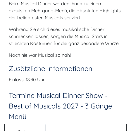
Beim Musical Dinner werden Ihnen zu einem
exquisiten Mehrgang-Menü, die absoluten Highlights
der beliebtesten Musicals serviert.
Während Sie sich dieses musikalische Dinner
schmecken lassen, sorgen die Musical Stars in
stilechten Kostümen für die ganz besondere Würze.
Noch nie war Musical so nah!
Zusätzliche Informationen
Einlass: 18:30 Uhr
Termine Musical Dinner Show -
Best of Musicals 2027 - 3 Gänge
Menü