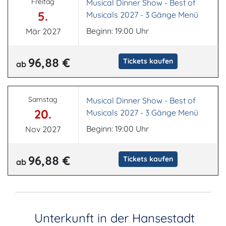
Freitag
Musical Dinner Show - Best of
5.
Musicals 2027 - 3 Gänge Menü
Beginn: 19:00 Uhr
Mär 2027
96,88 €
Tickets kaufen
ab
Samstag
Musical Dinner Show - Best of
20.
Musicals 2027 - 3 Gänge Menü
Beginn: 19:00 Uhr
Nov 2027
96,88 €
Tickets kaufen
ab
Unterkunft in der Hansestadt