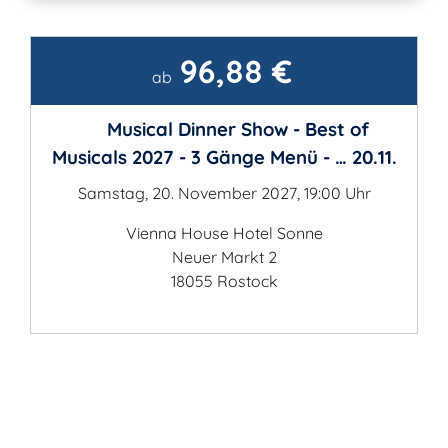
96,88 €
Kontakt
ab
Musical Dinner Show - Best of
Musicals 2027 - 3 Gänge Menü - … 20.11.
Samstag, 20. November 2027, 19:00 Uhr
Vienna House Hotel Sonne
Neuer Markt 2
18055 Rostock