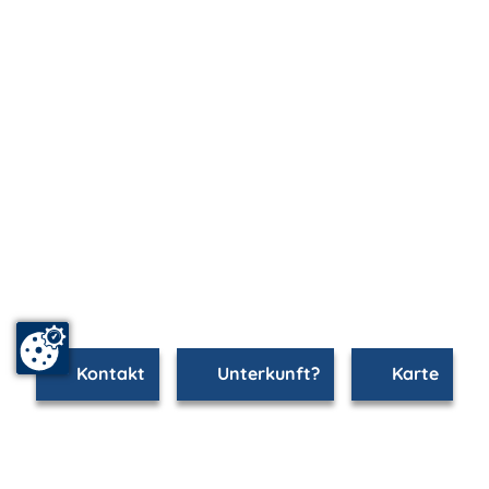
Kontakt
Unterkunft?
Karte