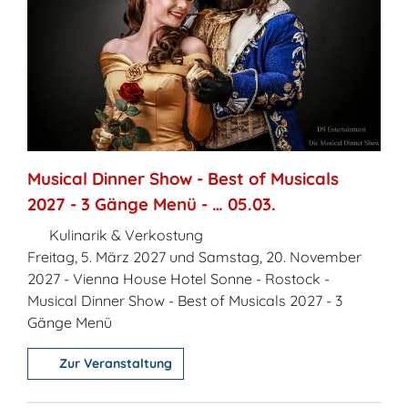
Musical Dinner Show - Best of Musicals
2027 - 3 Gänge Menü - … 05.03.
Kulinarik & Verkostung
Freitag, 5. März 2027 und Samstag, 20. November
2027 - Vienna House Hotel Sonne - Rostock -
Musical Dinner Show - Best of Musicals 2027 - 3
Gänge Menü
Zur Veranstaltung