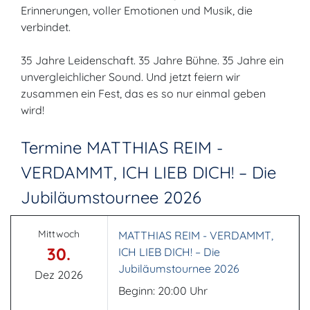
Erinnerungen, voller Emotionen und Musik, die
verbindet.
35 Jahre Leidenschaft. 35 Jahre Bühne. 35 Jahre ein
unvergleichlicher Sound. Und jetzt feiern wir
zusammen ein Fest, das es so nur einmal geben
wird!
Termine MATTHIAS REIM -
VERDAMMT, ICH LIEB DICH! – Die
Jubiläumstournee 2026
Mittwoch
MATTHIAS REIM - VERDAMMT,
30.
ICH LIEB DICH! – Die
Jubiläumstournee 2026
Dez 2026
Beginn: 20:00 Uhr