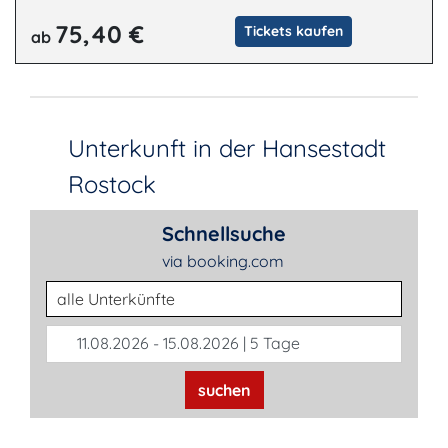
75,40 €
Tickets kaufen
ab
Unterkunft in der Hansestadt
Rostock
Schnellsuche
via booking.com
Unterkunftsart
11.08.2026 - 15.08.2026 | 5 Tage
suchen