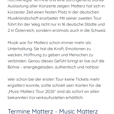
Auslastung aller Konzerte zeigen: Matterz hat sich in
kürzester Zeit einen festen Platz in der deutschen
Musiklandschaft erarbeitet. Mit seiner zweiten Tour
führt ihn der Weg nicht nur in 16 deutsche Städte und
2 in Österreich, sondern erstmals auch in die Schweiz.
Musik war für Matterz schon immer mehr als
Unterhaltung. Sie hat die Kraft, Emotionen zu
wecken, Hoffnung zu geben und Menschen zu
verbinden. Genau dieses Gefühl bringt er live auf die
Bühne – energiegeladen, authentisch und nahbar.
Wer schon bei der ersten Tour keine Tickets mehr
ergattern konnte, sollte schnell sein: Karten für die
„Music Matterz Tour 2026“ sind ab sofort an allen
bekannten Vorverkaufsstellen erhältlich.
Termine Matterz - Music Matterz