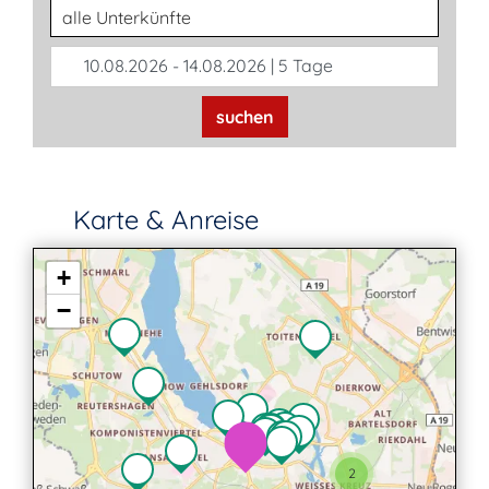
Unterkunftsart
10.08.2026 - 14.08.2026 | 5 Tage
suchen
Karte & Anreise
+
−
2