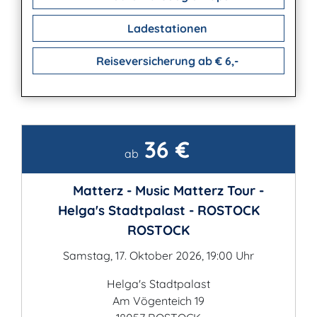
Ladestationen
Reiseversicherung ab € 6,-
36 €
Kontakt
ab
Matterz - Music Matterz Tour -
Helga's Stadtpalast - ROSTOCK
ROSTOCK
Samstag, 17. Oktober 2026, 19:00 Uhr
Helga's Stadtpalast
Am Vögenteich 19