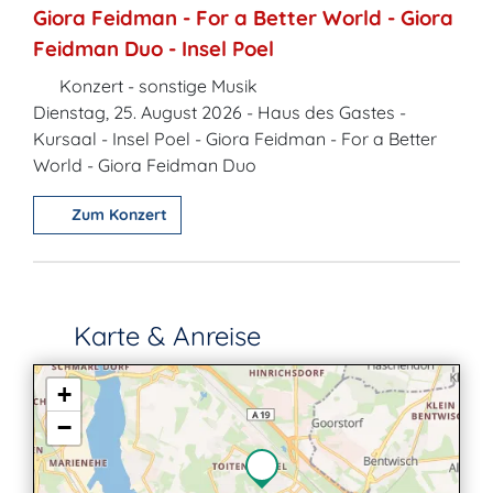
Giora Feidman - For a Better World - Giora
Feidman Duo - Insel Poel
Konzert - sonstige Musik
Dienstag, 25. August 2026 - Haus des Gastes -
Kursaal - Insel Poel - Giora Feidman - For a Better
World - Giora Feidman Duo
Zum Konzert
Karte & Anreise
+
−