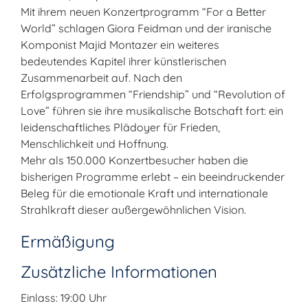
Mit ihrem neuen Konzertprogramm “For a Better
World” schlagen Giora Feidman und der iranische
Komponist Majid Montazer ein weiteres
bedeutendes Kapitel ihrer künstlerischen
Zusammenarbeit auf. Nach den
Erfolgsprogrammen “Friendship” und “Revolution of
Love” führen sie ihre musikalische Botschaft fort: ein
leidenschaftliches Plädoyer für Frieden,
Menschlichkeit und Hoffnung.
Mehr als 150.000 Konzertbesucher haben die
bisherigen Programme erlebt – ein beeindruckender
Beleg für die emotionale Kraft und internationale
Strahlkraft dieser außergewöhnlichen Vision.
Ermäßigung
Zusätzliche Informationen
Einlass: 19:00 Uhr