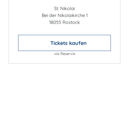
St. Nikolai
Bei der Nikolaikirche 1
18055 Rostock
Tickets kaufen
via Reservix