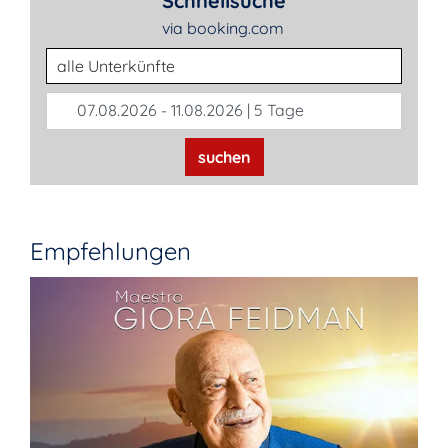
Schnellsuche
via booking.com
Unterkunftsart
07.08.2026 - 11.08.2026 | 5 Tage
suchen
Empfehlungen