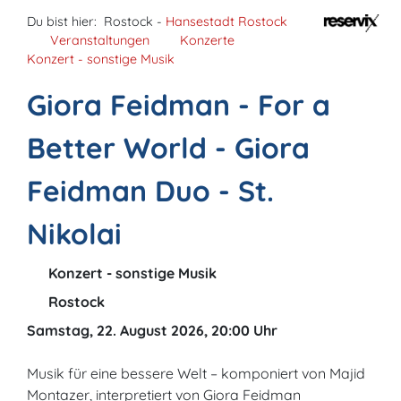
Du bist hier:
Rostock -
Hansestadt Rostock
Veranstaltungen
Konzerte
Konzert - sonstige Musik
Giora Feidman - For a
Better World - Giora
Feidman Duo - St.
Nikolai
Konzert - sonstige Musik
Rostock
Samstag, 22. August 2026, 20:00 Uhr
Musik für eine bessere Welt – komponiert von Majid
Montazer, interpretiert von Giora Feidman