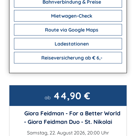
Bahnverbindung & Preise
Mietwagen-Check
Route via Google Maps
Ladestationen
Reiseversicherung ab € 6,-
44,90 €
Kontakt
ab
Giora Feidman - For a Better World
- Giora Feidman Duo - St. Nikolai
Samstag, 22. August 2026, 20:00 Uhr