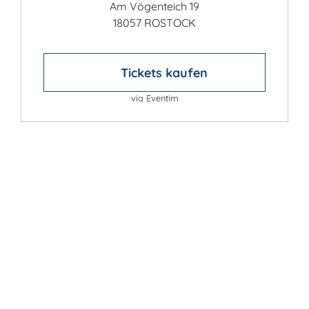
Am Vögenteich 19
18057 ROSTOCK
Tickets kaufen
via Eventim