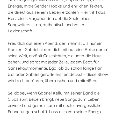
Energie, mitreißender Hooks und ehrlichen Texten,
die direkt aus seinem Leben erzählen. Hier trifft das
Herz eines Vagabunden auf die Seele eines
Songwriters – roh, authentisch und voller
Leidenschaft.
Freu dich auf einen Abend, der mehr ist als nur ein
Konzert: Gabriel nimmt dich mit auf eine Reise durch
seine Welt, erzählt Geschichten, die unter die Haut
gehen, und sorgt mit jeder Zeile, jedem Beat, für
Gänsehautmomente. Egal ob du schon lange Fan
bist oder Gabriel gerade erst entdeckst – diese Show
wird dich berühren, überraschen und mitreißen.
Sei dabei, wenn Gabriel Kelly mit seiner Band die
Clubs zum Beben bringt, neue Songs zum Leben
erweckt und gemeinsam mit euch unvergessliche
Erinnerungen schafft. Lass dich von seiner Energie