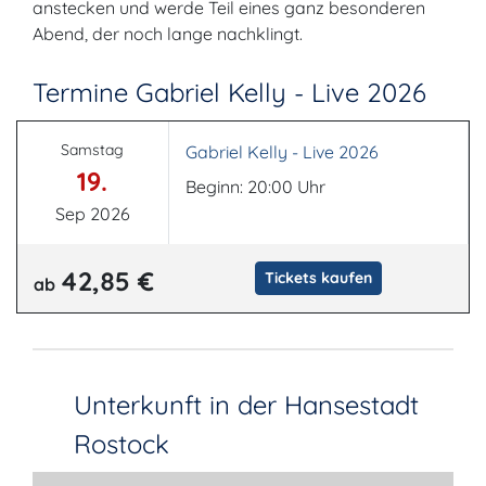
anstecken und werde Teil eines ganz besonderen
Abend, der noch lange nachklingt.
Termine Gabriel Kelly - Live 2026
Samstag
Gabriel Kelly - Live 2026
19.
Beginn: 20:00 Uhr
Sep 2026
42,85 €
Tickets kaufen
ab
Unterkunft in der Hansestadt
Rostock