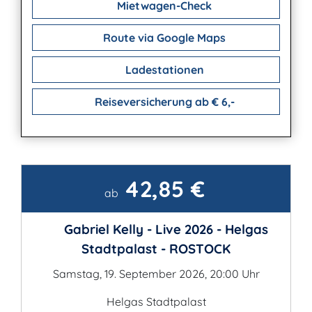
Mietwagen-Check
Route via Google Maps
Ladestationen
Reiseversicherung ab € 6,-
42,85 €
Kontakt
ab
Gabriel Kelly - Live 2026 - Helgas
Stadtpalast - ROSTOCK
Samstag, 19. September 2026, 20:00 Uhr
Helgas Stadtpalast