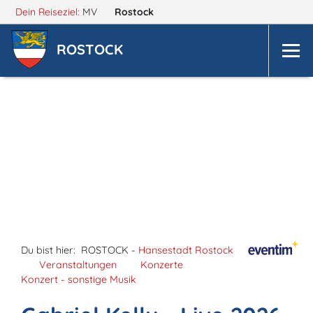
Dein Reiseziel:
MV
Rostock
ROSTOCK
Du bist hier:
ROSTOCK -
Hansestadt Rostock
Veranstaltungen
Konzerte
Konzert - sonstige Musik