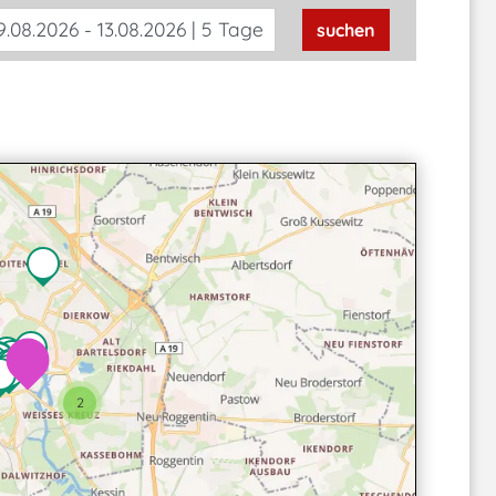
.08.2026 - 13.08.2026 | 5 Tage
suchen
2