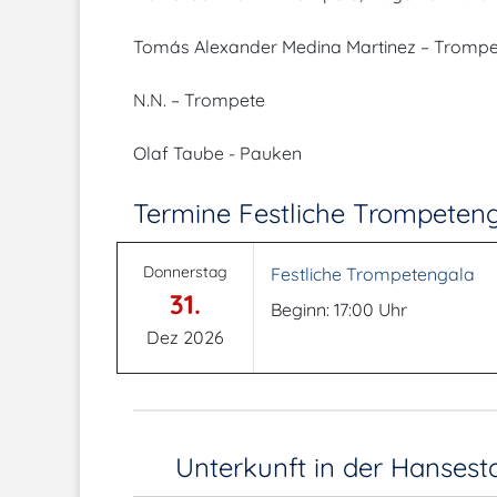
Tomás Alexander Medina Martinez – Trompe
N.N. – Trompete
Olaf Taube - Pauken
Termine Festliche Trompeten
Donnerstag
Festliche Trompetengala
31.
Beginn: 17:00 Uhr
Dez 2026
Unterkunft in der Hanses