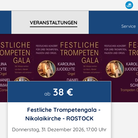
VERANSTALTUNGEN
Service
38 €
ab
Festliche Trompetengala -
Nikolaikirche - ROSTOCK
Donnerstag, 31. Dezember 2026, 17:00 Uhr