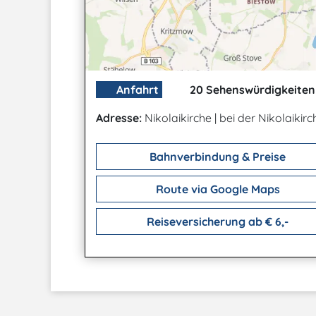
Anfahrt
20 Sehenswürdigkeiten 
Adresse:
Nikolaikirche
|
bei der Nikolaikir
Bahnverbindung & Preise
Route via Google Maps
Reiseversicherung ab € 6,-