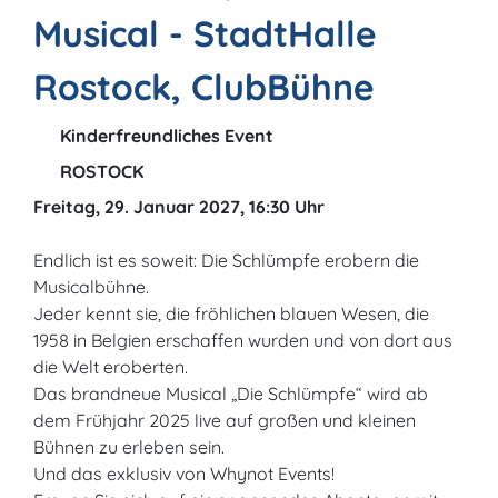
Musical - StadtHalle
Rostock, ClubBühne
Kinderfreundliches Event
ROSTOCK
Freitag, 29. Januar 2027, 16:30 Uhr
Endlich ist es soweit: Die Schlümpfe erobern die
Musicalbühne.
Jeder kennt sie, die fröhlichen blauen Wesen, die
1958 in Belgien erschaffen wurden und von dort aus
die Welt eroberten.
Das brandneue Musical „Die Schlümpfe“ wird ab
dem Frühjahr 2025 live auf großen und kleinen
Bühnen zu erleben sein.
Und das exklusiv von Whynot Events!