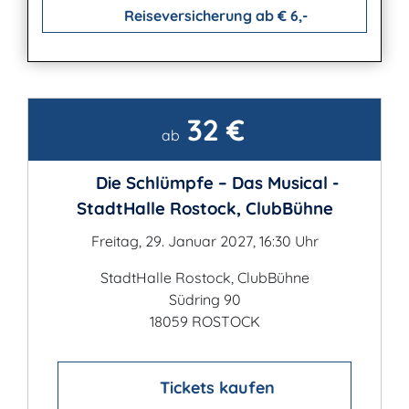
Reiseversicherung ab € 6,-
32 €
Kontakt
ab
Die Schlümpfe – Das Musical -
StadtHalle Rostock, ClubBühne
Freitag, 29. Januar 2027, 16:30 Uhr
StadtHalle Rostock, ClubBühne
Südring 90
18059 ROSTOCK
Tickets kaufen