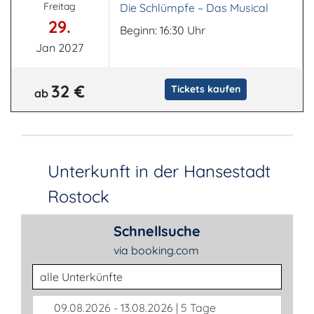
Freitag
Die Schlümpfe – Das Musical
29.
Beginn: 16:30 Uhr
Jan 2027
32 €
Tickets kaufen
ab
Unterkunft in der Hansestadt
Rostock
Schnellsuche
via booking.com
Unterkunftsart
09.08.2026 - 13.08.2026 | 5 Tage