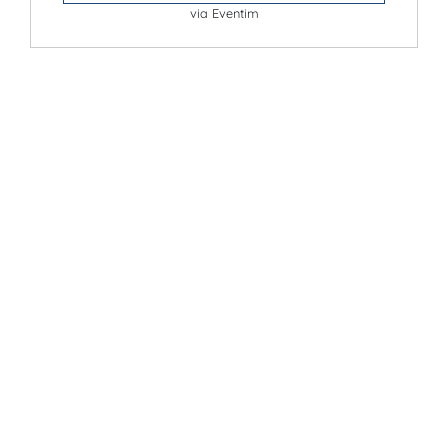
via Eventim