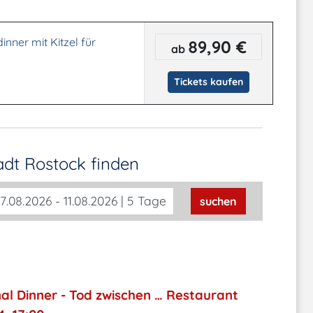
inner mit Kitzel für
89,90 €
ab
Tickets kaufen
tadt Rostock
finden
7.08.2026 - 11.08.2026 | 5 Tage
suchen
al Dinner - Tod zwischen … Restaurant