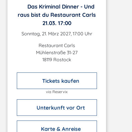
Das Kriminal Dinner - Und
raus bist du Restaurant Carls
21.03. 17:00
Sonntag, 21. März 2027, 17:00 Uhr
Restaurant Carls
Mühlenstraße 31-27
18119 Rostock
Tickets kaufen
via Reservix
Unterkunft vor Ort
Karte & Anreise