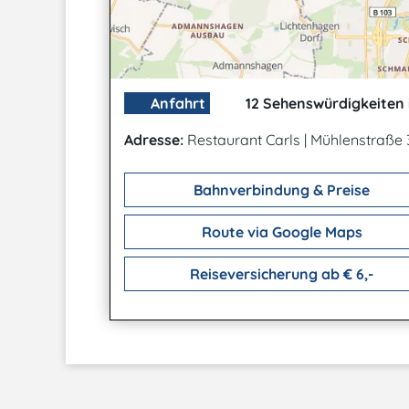
Anfahrt
12 Sehenswürdigkeiten 
Adresse:
Restaurant Carls
|
Mühlenstraße 3
Bahnverbindung & Preise
Route via Google Maps
Reiseversicherung ab € 6,-