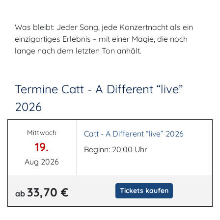
Was bleibt: Jeder Song, jede Konzertnacht als ein
einzigartiges Erlebnis – mit einer Magie, die noch
lange nach dem letzten Ton anhält.
Termine Catt - A Different “live”
2026
Mittwoch
Catt - A Different “live” 2026
19.
Beginn: 20:00 Uhr
Aug 2026
33,70 €
Tickets kaufen
ab