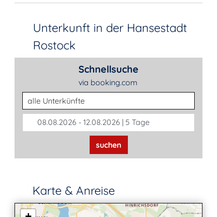
Unterkunft in der Hansestadt
Rostock
Schnellsuche
via booking.com
Unterkunftsart
08.08.2026 - 12.08.2026 | 5 Tage
suchen
Karte & Anreise
+