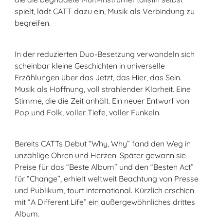
spielt, lädt CATT dazu ein, Musik als Verbindung zu
begreifen.
In der reduzierten Duo-Besetzung verwandeln sich
scheinbar kleine Geschichten in universelle
Erzählungen über das Jetzt, das Hier, das Sein.
Musik als Hoffnung, voll strahlender Klarheit. Eine
Stimme, die die Zeit anhält. Ein neuer Entwurf von
Pop und Folk, voller Tiefe, voller Funkeln.
Bereits CATTs Debut “Why, Why” fand den Weg in
unzählige Ohren und Herzen. Später gewann sie
Preise für das “Beste Album” und den “Besten Act”
für “Change”, erhielt weltweit Beachtung von Presse
und Publikum, tourt international. Kürzlich erschien
mit “A Different Life” ein außergewöhnliches drittes
Album.