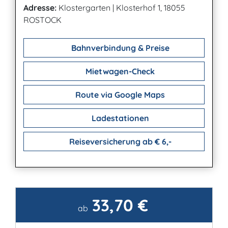
Adresse:
Klostergarten
|
Klosterhof 1, 18055
ROSTOCK
Bahnverbindung & Preise
Mietwagen-Check
Route via Google Maps
Ladestationen
Reiseversicherung ab € 6,-
33,70 €
Kontakt
ab