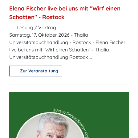
Elena Fischer live bei uns mit "Wirf einen
Schatten" - Rostock
Lesung / Vortrag
Samstag, 17. Oktober 2026 - Thalia
Universitätsbuchhandlung - Rostock - Elena Fischer
live bei uns mit "Wirf einen Schatten" - Thalia
Universitätsbuchhandlung Rostock ...
Zur Veranstaltung