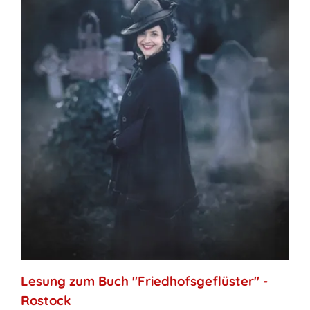
Lesung zum Buch "Friedhofsgeflüster" -
Rostock