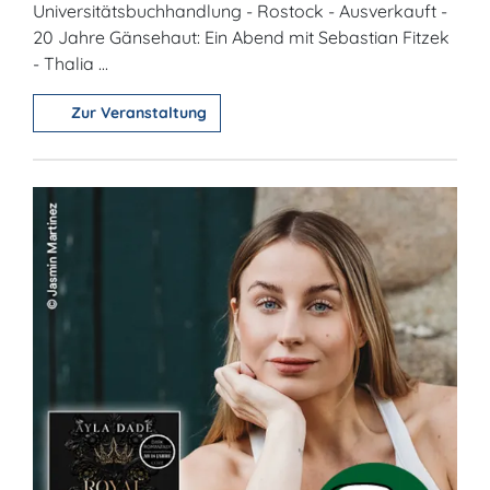
Universitätsbuchhandlung - Rostock - Ausverkauft -
20 Jahre Gänsehaut: Ein Abend mit Sebastian Fitzek
- Thalia ...
Zur Veranstaltung