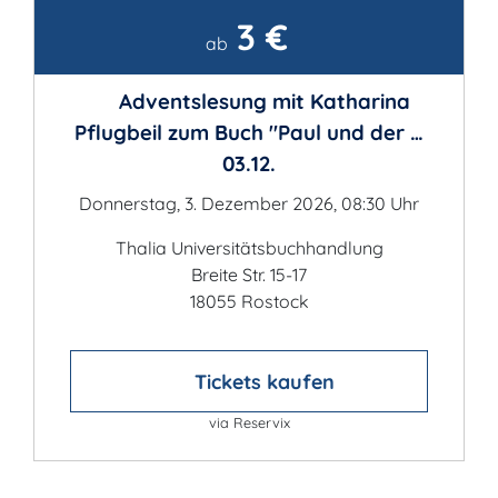
3 €
Kontakt
ab
Adventslesung mit Katharina
Pflugbeil zum Buch "Paul und der …
03.12.
Donnerstag, 3. Dezember 2026, 08:30 Uhr
Thalia Universitätsbuchhandlung
Breite Str. 15-17
18055 Rostock
Tickets kaufen
via Reservix