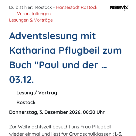
Du bist hier:
Rostock -
Hansestadt Rostock
Veranstaltungen
Lesungen & Vorträge
Adventslesung mit
Katharina Pflugbeil zum
Buch "Paul und der …
03.12.
Lesung / Vortrag
Rostock
Donnerstag, 3. Dezember 2026, 08:30 Uhr
Zur Weihnachtszeit besucht uns Frau Pflugbeil
wieder einmal und liest für Grundschulklassen (1.-3.