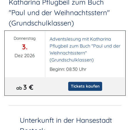
Katharina Pflugbeil zum Buch
"Paul und der Weihnachtsstern"
(Grundschulklassen)
Donnerstag
Adventslesung mit Katharina
3.
Pflugbeil zum Buch "Paul und der
Weihnachtsstern"
Dez 2026
(Grundschulklassen)
Beginn: 08:30 Uhr
3 €
Tickets kaufen
ab
Unterkunft in der Hansestadt