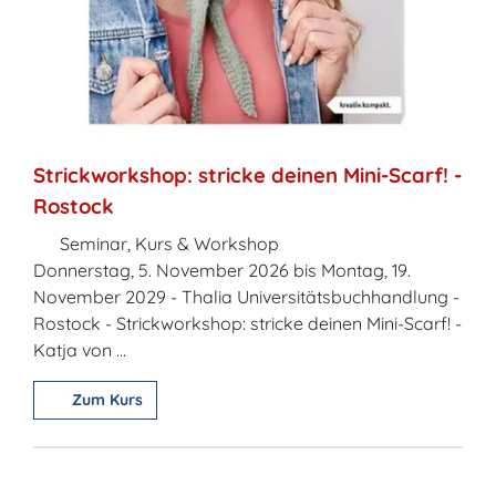
Strickworkshop: stricke deinen Mini-Scarf! -
Rostock
Seminar, Kurs & Workshop
Donnerstag, 5. November 2026 bis Montag, 19.
November 2029 - Thalia Universitätsbuchhandlung -
Rostock - Strickworkshop: stricke deinen Mini-Scarf! -
Katja von ...
Zum Kurs