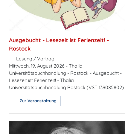
Ausgebucht - Lesezeit ist Ferienzeit! -
Rostock
Lesung / Vortrag
Mittwoch, 19. August 2026 - Thalia
Universitätsbuchhandlung - Rostock - Ausgebucht -
Lesezeit ist Ferienzeit! - Thalia
Universitätsbuchhandlung Rostock (VST 139085802)
Zur Veranstaltung