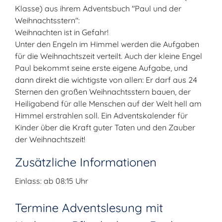
Klasse) aus ihrem Adventsbuch "Paul und der
Weihnachtsstern":
Weihnachten ist in Gefahr!
Unter den Engeln im Himmel werden die Aufgaben
für die Weihnachtszeit verteilt. Auch der kleine Engel
Paul bekommt seine erste eigene Aufgabe, und
dann direkt die wichtigste von allen: Er darf aus 24
Sternen den großen Weihnachtsstern bauen, der
Heiligabend für alle Menschen auf der Welt hell am
Himmel erstrahlen soll. Ein Adventskalender für
Kinder über die Kraft guter Taten und den Zauber
der Weihnachtszeit!
Zusätzliche Informationen
Einlass: ab 08:15 Uhr
Termine Adventslesung mit