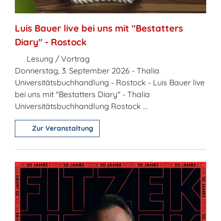
Luis Bauer live bei uns mit "Bestatters
Diary" - Rostock
Lesung / Vortrag
Donnerstag, 3. September 2026 - Thalia
Universitätsbuchhandlung - Rostock - Luis Bauer live
bei uns mit "Bestatters Diary" - Thalia
Universitätsbuchhandlung Rostock ...
Zur Veranstaltung