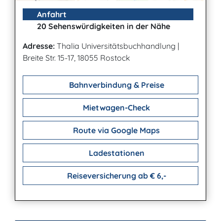
Anfahrt
20 Sehenswürdigkeiten in der Nähe
Adresse:
Thalia Universitätsbuchhandlung
|
Breite Str. 15-17, 18055 Rostock
Bahnverbindung & Preise
Mietwagen-Check
Route via Google Maps
Ladestationen
Reiseversicherung ab € 6,-