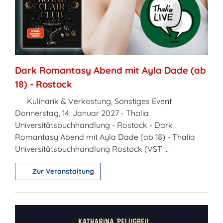
Dark Romantasy Abend mit Ayla Dade (ab
18) - Rostock
Kulinarik & Verkostung, Sonstiges Event
Donnerstag, 14. Januar 2027 - Thalia
Universitätsbuchhandlung - Rostock - Dark
Romantasy Abend mit Ayla Dade (ab 18) - Thalia
Universitätsbuchhandlung Rostock (VST ...
Zur Veranstaltung