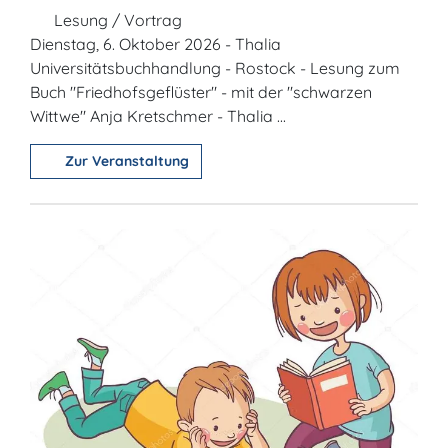
Lesung / Vortrag
Dienstag, 6. Oktober 2026 - Thalia
Universitätsbuchhandlung - Rostock - Lesung zum
Buch "Friedhofsgeflüster" - mit der "schwarzen
Wittwe" Anja Kretschmer - Thalia ...
Zur Veranstaltung