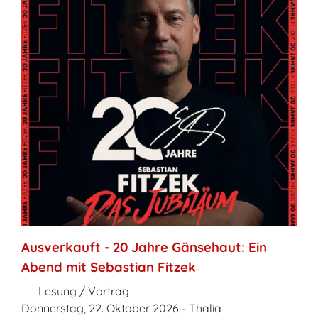
Ausverkauft - 20 Jahre Gänsehaut: Ein
Abend mit Sebastian Fitzek
Lesung / Vortrag
Donnerstag, 22. Oktober 2026 - Thalia