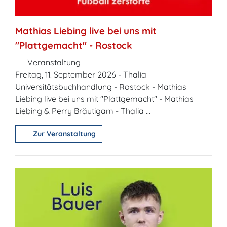
Mathias Liebing live bei uns mit
"Plattgemacht" - Rostock
Veranstaltung
Freitag, 11. September 2026 - Thalia
Universitätsbuchhandlung - Rostock - Mathias
Liebing live bei uns mit "Plattgemacht" - Mathias
Liebing & Perry Bräutigam - Thalia ...
Zur Veranstaltung