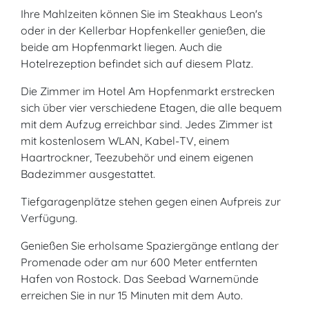
Ihre Mahlzeiten können Sie im Steakhaus Leon's
oder in der Kellerbar Hopfenkeller genießen, die
beide am Hopfenmarkt liegen. Auch die
Hotelrezeption befindet sich auf diesem Platz.
Die Zimmer im Hotel Am Hopfenmarkt erstrecken
sich über vier verschiedene Etagen, die alle bequem
mit dem Aufzug erreichbar sind. Jedes Zimmer ist
mit kostenlosem WLAN, Kabel-TV, einem
Haartrockner, Teezubehör und einem eigenen
Badezimmer ausgestattet.
Tiefgaragenplätze stehen gegen einen Aufpreis zur
Verfügung.
Genießen Sie erholsame Spaziergänge entlang der
Promenade oder am nur 600 Meter entfernten
Hafen von Rostock. Das Seebad Warnemünde
erreichen Sie in nur 15 Minuten mit dem Auto.