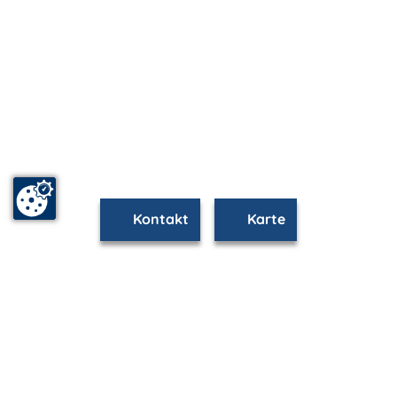
Kontakt
Karte