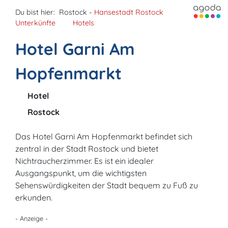
Du bist hier:
Rostock -
Hansestadt Rostock
Unterkünfte
Hotels
Hotel Garni Am
Hopfenmarkt
Hotel
Rostock
Das Hotel Garni Am Hopfenmarkt befindet sich
zentral in der Stadt Rostock und bietet
Nichtraucherzimmer. Es ist ein idealer
Ausgangspunkt, um die wichtigsten
Sehenswürdigkeiten der Stadt bequem zu Fuß zu
erkunden.
- Anzeige -