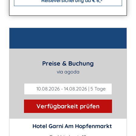
Reiseversicherung ab € 6,-
Kontakt
Preise & Buchung
via agoda
10.08.2026 - 14.08.2026 | 5 Tage
Verfügbarkeit prüfen
Hotel Garni Am Hopfenmarkt