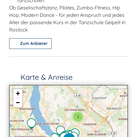
Tanzschulen
Ob Gesellschaftstanz, Pilates, Zumba-Fitness, Hip
Hop, Modern Dance - für jeden Anspruch und jedes
Alter der passende Kurs in der Tanzschule Geipelt in
Rostock
Zum Anbieter
Karte & Anreise
+
−
2