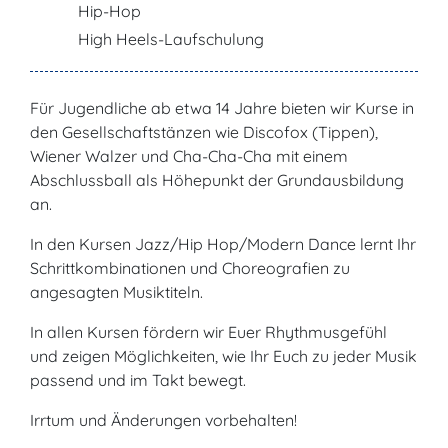
Hip-Hop
High Heels-Laufschulung
Für Jugendliche ab etwa 14 Jahre bieten wir Kurse in
den Gesellschaftstänzen wie Discofox (Tippen),
Wiener Walzer und Cha-Cha-Cha mit einem
Abschlussball als Höhepunkt der Grundausbildung
an.
In den Kursen Jazz/Hip Hop/Modern Dance lernt Ihr
Schrittkombinationen und Choreografien zu
angesagten Musiktiteln.
In allen Kursen fördern wir Euer Rhythmus­gefühl
und zeigen Möglichkeiten, wie Ihr Euch zu jeder Musik
passend und im Takt bewegt.
Irrtum und Änderungen vorbehalten!