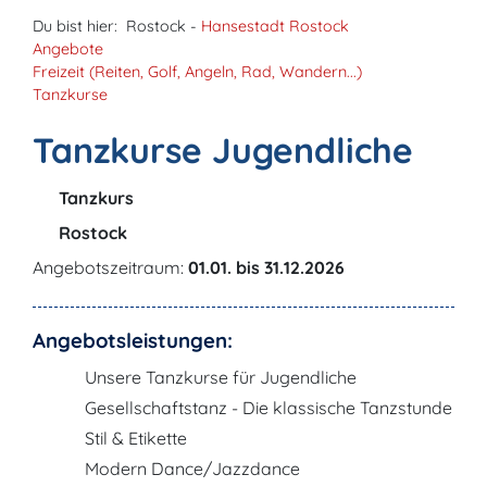
Du bist hier:
Rostock -
Hansestadt Rostock
Angebote
Freizeit (Reiten, Golf, Angeln, Rad, Wandern...)
Tanzkurse
Tanzkurse Jugendliche
Tanzkurs
Rostock
Angebotszeitraum:
01.01. bis 31.12.2026
Angebotsleistungen:
Unsere Tanzkurse für Jugendliche
Gesellschaftstanz - Die klassische Tanzstunde
Stil & Etikette
Modern Dance/Jazzdance