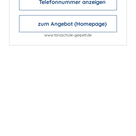
Telefonnummer anzeigen
zum Angebot (Homepage)
www.tanzschule-geipelt.de