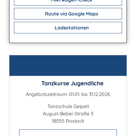
Route via Google Maps
Ladestationen
Kontakt
Tanzkurse Jugendliche
Angebotszeitraum: 01.01. bis 31.12.2026
Tanzschule Geipelt
August-Bebel-Straße 3
18055 Rostock