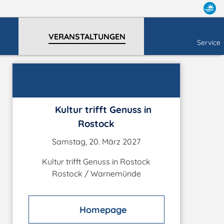
VERANSTALTUNGEN
Service
Kultur trifft Genuss in
Rostock
Samstag, 20. März 2027
Kultur trifft Genuss in Rostock
Rostock / Warnemünde
Homepage