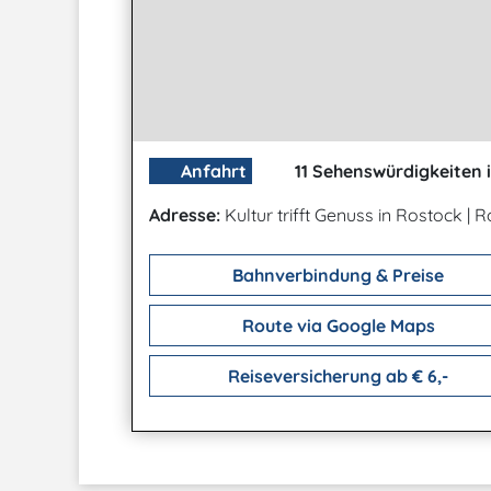
Anfahrt
11 Sehenswürdigkeiten 
Adresse:
Kultur trifft Genuss in Rostock
|
R
Bahnverbindung & Preise
Route via Google Maps
Reiseversicherung ab € 6,-