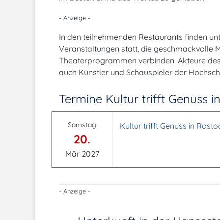
- Anzeige -
In den teilnehmenden Restaurants finden unte
Veranstaltungen statt, die geschmackvolle M
Theaterprogrammen verbinden. Akteure des
auch Künstler und Schauspieler der Hochsch
Termine Kultur trifft Genuss i
Samstag
Kultur trifft Genuss in Rosto
20.
Mär 2027
- Anzeige -