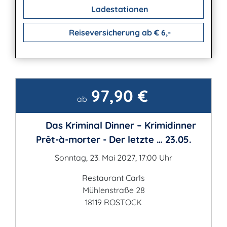
Ladestationen
Reiseversicherung ab € 6,-
97,90 €
Kontakt
ab
Das Kriminal Dinner – Krimidinner
Prêt-à-morter - Der letzte … 23.05.
Sonntag, 23. Mai 2027, 17:00 Uhr
Restaurant Carls
Mühlenstraße 28
18119 ROSTOCK