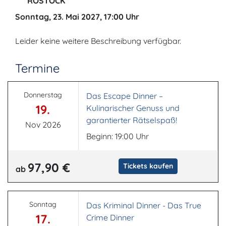
ROSTOCK
Sonntag, 23. Mai 2027, 17:00 Uhr
Leider keine weitere Beschreibung verfügbar.
Termine
Donnerstag
Das Escape Dinner –
19.
Kulinarischer Genuss und
garantierter Rätselspaß!
Nov 2026
Beginn: 19:00 Uhr
97,90 €
Tickets kaufen
ab
Sonntag
Das Kriminal Dinner - Das True
17.
Crime Dinner