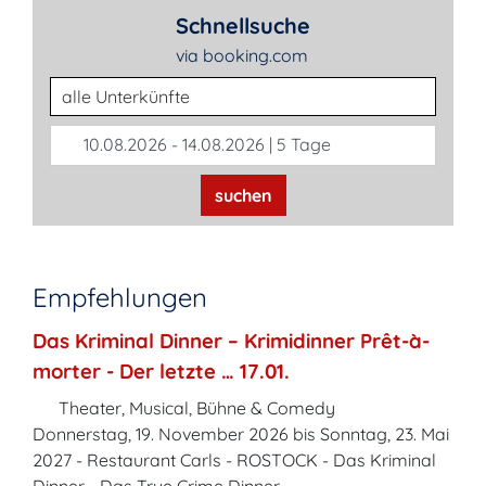
Schnellsuche
via booking.com
Unterkunftsart
10.08.2026 - 14.08.2026 | 5 Tage
suchen
Empfehlungen
Das Kriminal Dinner – Krimidinner Prêt-à-
morter - Der letzte … 17.01.
Theater, Musical, Bühne & Comedy
Donnerstag, 19. November 2026 bis Sonntag, 23. Mai
2027 - Restaurant Carls - ROSTOCK - Das Kriminal