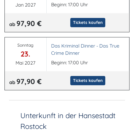
Beginn: 17:00 Uhr
Jan 2027
97,90 €
Tickets kaufen
ab
Sonntag
Das Kriminal Dinner - Das True
23.
Crime Dinner
Beginn: 17:00 Uhr
Mai 2027
97,90 €
Tickets kaufen
ab
Unterkunft in der Hansestadt
Rostock