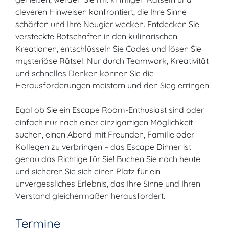
cleveren Hinweisen konfrontiert, die Ihre Sinne
schärfen und Ihre Neugier wecken. Entdecken Sie
versteckte Botschaften in den kulinarischen
Kreationen, entschlüsseln Sie Codes und lösen Sie
mysteriöse Rätsel. Nur durch Teamwork, Kreativität
und schnelles Denken können Sie die
Herausforderungen meistern und den Sieg erringen!
Egal ob Sie ein Escape Room-Enthusiast sind oder
einfach nur nach einer einzigartigen Möglichkeit
suchen, einen Abend mit Freunden, Familie oder
Kollegen zu verbringen – das Escape Dinner ist
genau das Richtige für Sie! Buchen Sie noch heute
und sicheren Sie sich einen Platz für ein
unvergessliches Erlebnis, das Ihre Sinne und Ihren
Verstand gleichermaßen herausfordert.
Termine