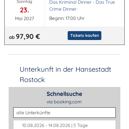
Sonntag
Das Kriminal Dinner - Das True
23.
Crime Dinner
Beginn: 17:00 Uhr
Mai 2027
97,90 €
Tickets kaufen
ab
Unterkunft in der Hansestadt
Rostock
Schnellsuche
via booking.com
Unterkunftsart
10.08.2026 - 14.08.2026 | 5 Tage