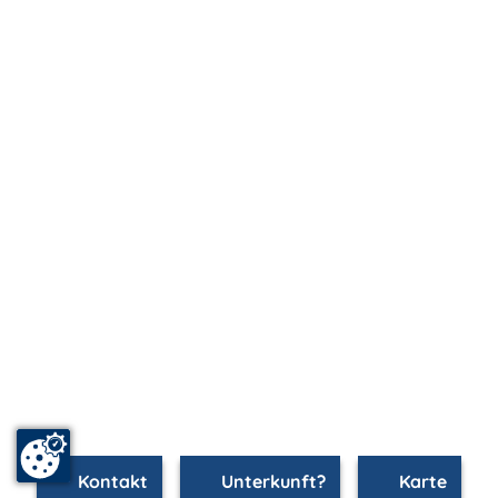
Kontakt
Unterkunft?
Karte