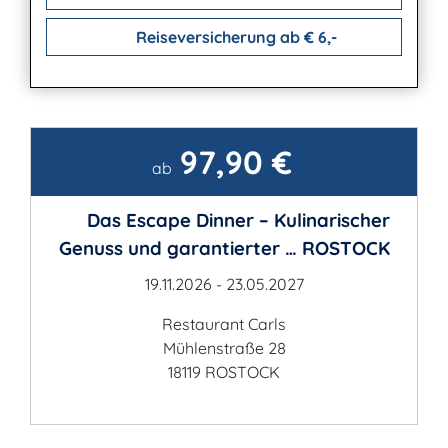
Reiseversicherung ab € 6,-
97,90 €
Kontakt
ab
Das Escape Dinner – Kulinarischer
Genuss und garantierter … ROSTOCK
19.11.2026 - 23.05.2027
Restaurant Carls
Mühlenstraße 28
18119 ROSTOCK