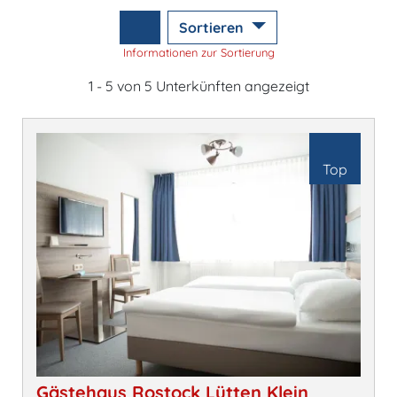
Sortieren
Informationen zur Sortierung
1 - 5 von 5 Unterkünften angezeigt
Top
Gästehaus Rostock Lütten Klein