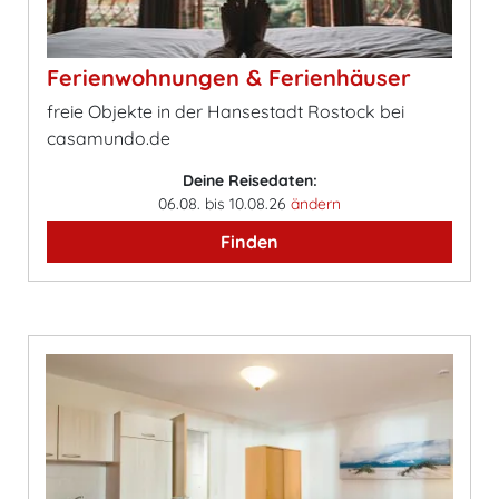
Ferienwohnungen & Ferienhäuser
freie Objekte in der Hansestadt Rostock bei
casamundo.de
Deine Reisedaten:
06.08. bis 10.08.26
ändern
Finden