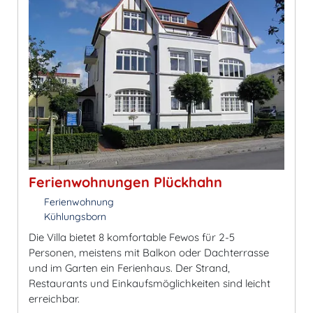
Ferienwohnungen Plückhahn
Ferienwohnung
Kühlungsborn
Die Villa bietet 8 komfortable Fewos für 2-5
Personen, meistens mit Balkon oder Dachterrasse
und im Garten ein Ferienhaus. Der Strand,
Restaurants und Einkaufsmöglichkeiten sind leicht
erreichbar.