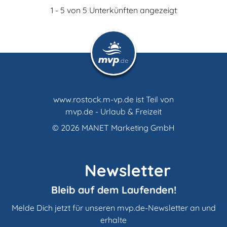
1 - 5 von 5 Unterkünften angezeigt
www.rostock.m-vp.de ist Teil von
mvp.de - Urlaub & Freizeit
© 2026
MANET Marketing GmbH
Newsletter
Bleib auf dem Laufenden!
Melde Dich jetzt für unseren mvp.de-Newsletter an und
erhalte