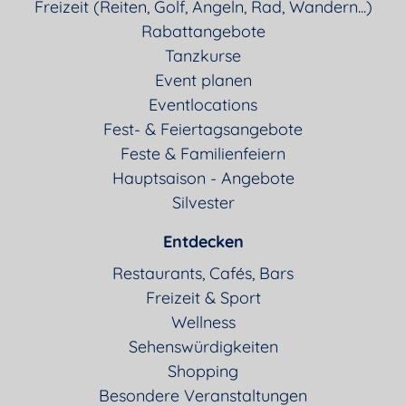
Freizeit (Reiten, Golf, Angeln, Rad, Wandern...)
Rabattangebote
Tanzkurse
Event planen
Eventlocations
Fest- & Feiertagsangebote
Feste & Familienfeiern
Hauptsaison - Angebote
Silvester
Entdecken
Restaurants, Cafés, Bars
Freizeit & Sport
Wellness
Sehenswürdigkeiten
Shopping
Besondere Veranstaltungen