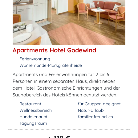
Apartments Hotel Godewind
Ferienwohnung
Warnemünde-Markgrafenheide
Apartments und Ferienwohnungen für 2 bis 6
Personen in einem separaten Haus, direkt neben
dem Hotel. Gastronomische Einrichtungen und der
Saunabereich des Hotels können genutzt werden.
Restaurant
für Gruppen geeignet
Wellnessbereich
Natur-Urlaub
Hunde erlaubt
familienfreundlich
Tagungsraum