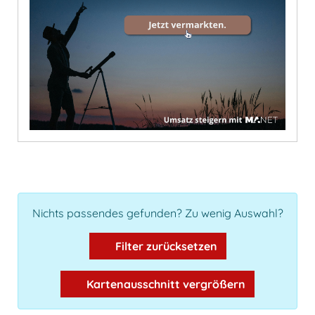
Nichts passendes gefunden? Zu wenig Auswahl?
Filter zurücksetzen
Kartenausschnitt vergrößern