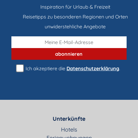
Inspiration für Urlaub & Freizeit
Reisetipps zu besonderen Regionen und Orten
unwiderstehliche Angebote
abonnieren
Ich akzeptiere die
Datenschutzerklärung
.
Unterkünfte
Hotels
Ferienwohnungen