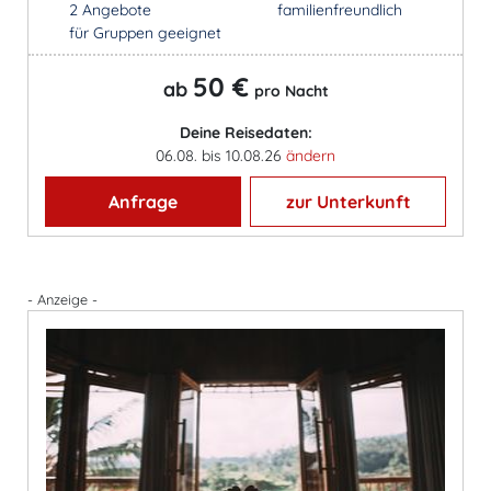
2 Angebote
familienfreundlich
für Gruppen geeignet
50 €
ab
pro Nacht
Deine Reisedaten:
06.08. bis 10.08.26
ändern
Anfrage
zur Unterkunft
- Anzeige -