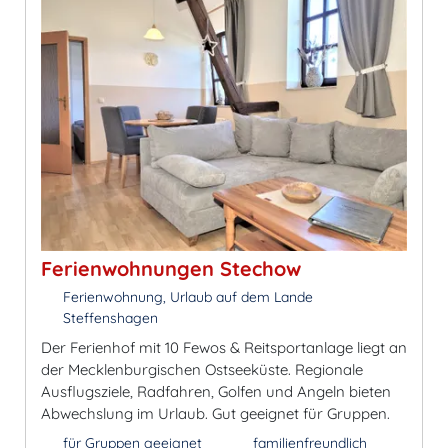
Ferienwohnungen Stechow
Ferienwohnung, Urlaub auf dem Lande
Steffenshagen
Der Ferienhof mit 10 Fewos & Reitsportanlage liegt an
der Mecklenburgischen Ostseeküste. Regionale
Ausflugsziele, Radfahren, Golfen und Angeln bieten
Abwechslung im Urlaub. Gut geeignet für Gruppen.
für Gruppen geeignet
familienfreundlich