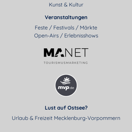
Kunst & Kultur
Veranstaltungen
Feste / Festivals / Märkte
Open-Airs / Erlebnisshows
Lust auf Ostsee?
Urlaub & Freizeit Mecklenburg-Vorpommern