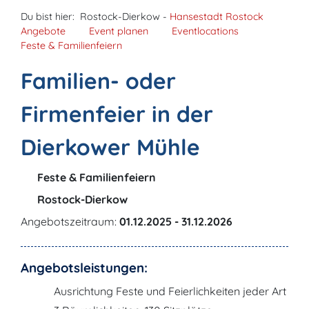
Du bist hier:
Rostock-Dierkow -
Hansestadt Rostock
Angebote
Event planen
Eventlocations
Feste & Familienfeiern
Familien- oder
Firmenfeier in der
Dierkower Mühle
Feste & Familienfeiern
Rostock-Dierkow
Angebotszeitraum:
01.12.2025 - 31.12.2026
Angebotsleistungen:
Ausrichtung Feste und Feierlichkeiten jeder Art