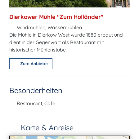
Dierkower Mühle "Zum Holländer"
Windmühlen, Wassermühlen
Die Mühle in Dierkow West wurde 1880 erbaut und
dient in der Gegenwart als Restaurant mit
historischer Mühlenstube.
Zum Anbieter
Besonderheiten
Restaurant, Café
Karte & Anreise