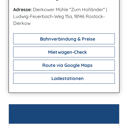
Adresse:
Dierkower Mühle "Zum Holländer"
|
Ludwig-Feuerbach-Weg 15a, 18146 Rostock-
Dierkow
Bahnverbindung & Preise
Mietwagen-Check
Route via Google Maps
Ladestationen
Kontakt