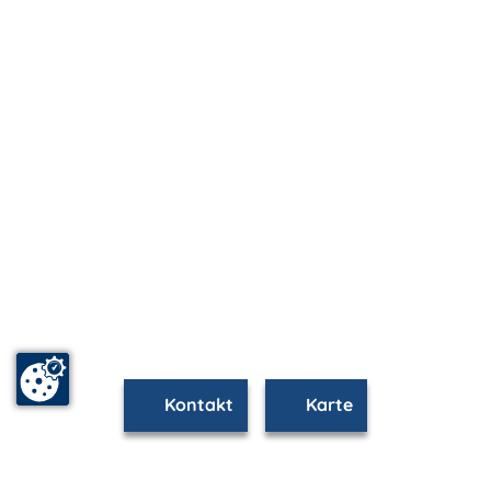
Kontakt
Karte