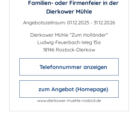
Familien- oder Firmenfeier in der
Dierkower Mühle
Angebotszeitraum: 01.12.2025 - 31.12.2026
Dierkower Mühle "Zum Holländer"
Ludwig-Feuerbach-Weg 15a
18146 Rostock-Dierkow
Telefonnummer anzeigen
zum Angebot (Homepage)
www.dierkower-muehle-rostock.de