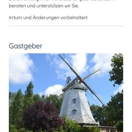
beraten und unterstützen wir Sie.
Irrtum und Änderungen vorbehalten!
Gastgeber