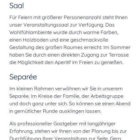
Saal
Für Feiern mit größerer Personenanzahl steht Ihnen
unser Veranstaltungssaal zur Verfügung. Das
Wohlfühlambiente wurde durch warme Farben,
einen Holzboden und eine geschmackvolle
Gestaltung des großen Raumes erreicht. Im Sommer
haben Sie durch einen direkten Zugang zur Terrasse
die Möglichkeit den Aperitif im Freien zu genießen.
Separée
Im kleinen Rahmen verwöhnen wir Sie in unserem
Separée. Im Kreise der Familie, der Arbeitsgruppe
und doch ganz unter sich. So können sie einen Abend
in gemütlicher Runde ausklingen lassen.
Als professioneller Gastgeber mit langjähriger
Erfahrung, stehen wir Ihnen von der Planung bis zur
Durchführung Ihrer Veranstaltung zur Seite. Gern